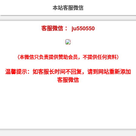
本站客服微信
客服微信 ： ju550550
（本微信只负责提供赞助会员，不提供任何资料）
温馨提示：如客服长时间不回复，请到网站重新添加
客服微信