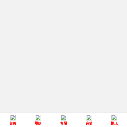
首页
规则
客服
充值
提现