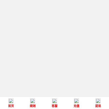
首页
规则
客服
充值
提现