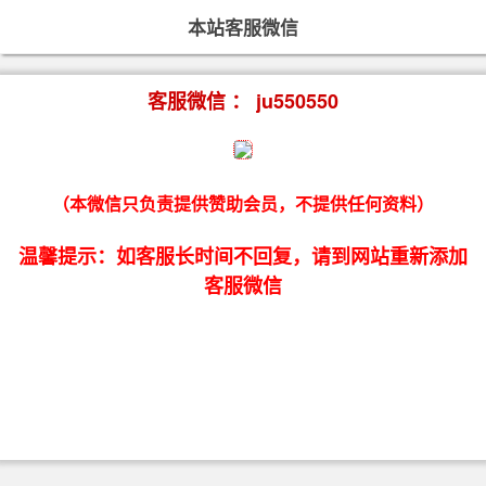
本站客服微信
客服微信 ： ju550550
（本微信只负责提供赞助会员，不提供任何资料）
温馨提示：如客服长时间不回复，请到网站重新添加
客服微信