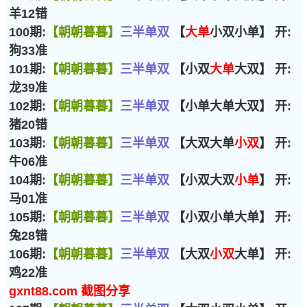
羊12错
100期:
【朝朝暮暮】
三半单双
【
大单
小双小单】 开:
狗33准
101期:
【朝朝暮暮】
三半单双
【小双
大单
大双】 开:
龙39准
102期:
【朝朝暮暮】
三半单双
【小单大单大双】 开:
猪20错
103期:
【朝朝暮暮】
三半单双
【大双大单
小双
】 开:
牛06准
104期:
【朝朝暮暮】
三半单双
【小双大双
小单
】 开:
马01准
105期:
【朝朝暮暮】
三半单双
【小双小单大单】 开:
兔28错
106期:
【朝朝暮暮】
三半单双
【大双
小双
大单】 开:
鸡22准
gxnt88.com 截图分享