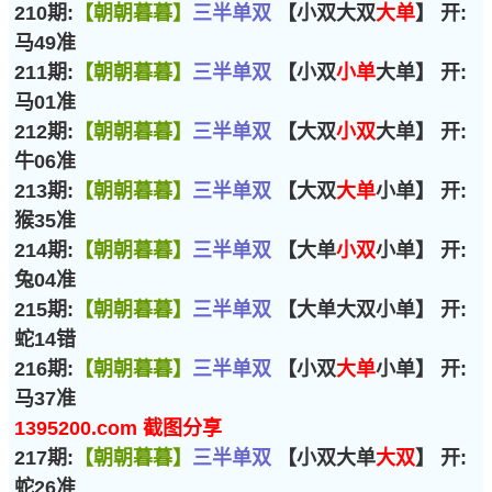
210期:
【朝朝暮暮】
三半单双
【小双大双
大单
】 开:
马49准
211期:
【朝朝暮暮】
三半单双
【小双
小单
大单】 开:
马01准
212期:
【朝朝暮暮】
三半单双
【大双
小双
大单】 开:
牛06准
213期:
【朝朝暮暮】
三半单双
【大双
大单
小单】 开:
猴35准
214期:
【朝朝暮暮】
三半单双
【大单
小双
小单】 开:
兔04准
215期:
【朝朝暮暮】
三半单双
【大单大双小单】 开:
蛇14错
216期:
【朝朝暮暮】
三半单双
【小双
大单
小单】 开:
马37准
1395200.com 截图分享
217期:
【朝朝暮暮】
三半单双
【小双大单
大双
】 开:
蛇26准