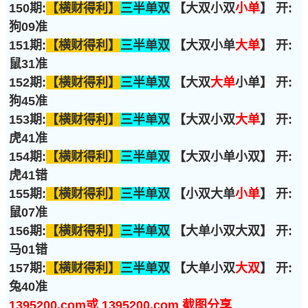
150期:
【横财得利】
三半单双
【大双小双
小单
】 开:
狗09准
151期:
【横财得利】
三半单双
【大双小单
大单
】 开:
鼠31准
152期:
【横财得利】
三半单双
【大双
大单
小单】 开:
狗45准
153期:
【横财得利】
三半单双
【大双小双
大单
】 开:
虎41准
154期:
【横财得利】
三半单双
【大双小单小双】 开:
虎41错
155期:
【横财得利】
三半单双
【小双大单
小单
】 开:
鼠07准
156期:
【横财得利】
三半单双
【大单小双大双】 开:
马01错
157期:
【横财得利】
三半单双
【大单小双
大双
】 开:
兔40准
1395200.com或 1395200.com 截图分享