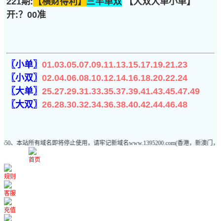
221期:
【横财得利】
三半单双
【大双大单小单】
开:？00准
〖小单〗
01.03.05.07.09.11.13.15.17.19.21.23
〖小双〗
02.04.06.08.10.12.14.16.18.20.22.24
〖大单〗
25.27.29.31.33.35.37.39.41.43.45.47.49
〖大双〗
26.28.30.32.34.36.38.40.42.44.46.48
有域名即将停止使用，请牢记新域名www.1395200.com(香港，新澳门，统一包月300
首页
规则
客服
充值