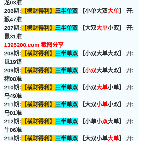
龙03准
206期:
【横财得利】
三半单双
【小单大双
大单
】 开:
猴47准
207期:
【横财得利】
三半单双
【大双
大单
小双】 开:
鼠31准
1395200.com 截图分享
208期:
【横财得利】
三半单双
【小双大单大双】 开:
鼠19错
209期:
【横财得利】
三半单双
【
小双
大单大双】 开:
猪08准
210期:
【横财得利】
三半单双
【小双
大单
小单】 开:
马49准
211期:
【横财得利】
三半单双
【大双
小单
小双】 开:
马01准
212期:
【横财得利】
三半单双
【小单
小双
大单】 开:
牛06准
213期:
【横财得利】
三半单双
【大双小单
大单
】 开: