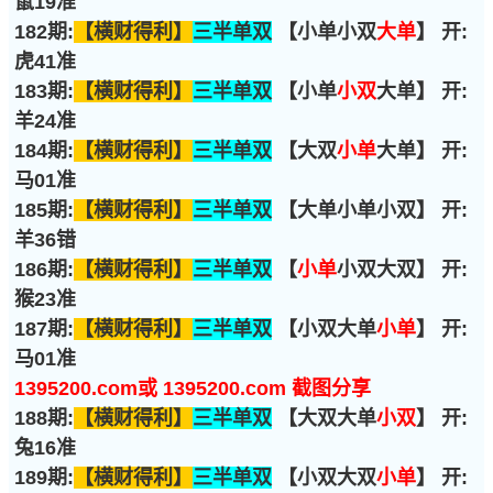
鼠19准
182期:
【横财得利】
三半单双
【小单小双
大单
】 开:
虎41准
183期:
【横财得利】
三半单双
【小单
小双
大单】 开:
羊24准
184期:
【横财得利】
三半单双
【大双
小单
大单】 开:
马01准
185期:
【横财得利】
三半单双
【大单小单小双】 开:
羊36错
186期:
【横财得利】
三半单双
【
小单
小双大双】 开:
猴23准
187期:
【横财得利】
三半单双
【小双大单
小单
】 开:
马01准
1395200.com或 1395200.com 截图分享
188期:
【横财得利】
三半单双
【大双大单
小双
】 开:
兔16准
189期:
【横财得利】
三半单双
【小双大双
小单
】 开: