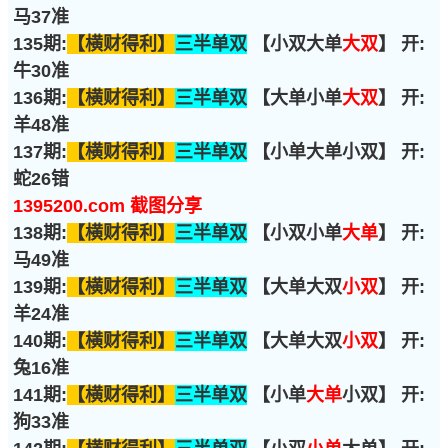
马37准
135期:
【横财得利】
三半单双
【小双大单
大双
】 开:
牛30准
136期:
【横财得利】
三半单双
【大单小单
大双
】 开:
羊48准
137期:
【横财得利】
三半单双
【小单大单小双】 开:
蛇26错
1395200.com 截图分享
138期:
【横财得利】
三半单双
【小双小单
大单
】 开:
马49准
139期:
【横财得利】
三半单双
【大单大双
小双
】 开:
羊24准
140期:
【横财得利】
三半单双
【大单大双
小双
】 开:
兔16准
141期:
【横财得利】
三半单双
【小单
大单
小双】 开:
狗33准