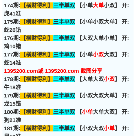
174期:
【横财得利】
三半单双
【小单
大单
小双】 开:
虎41准
175期:
【横财得利】
三半单双
【小单小双大单】 开:
蛇26错
176期:
【横财得利】
三半单双
【大双大单小单】 开:
鸡10错
177期:
【横财得利】
三半单双
【小单
小双
大双】 开:
蛇14准
1395200.com或 1395200.com 截图分享
178期:
【横财得利】
三半单双
【大单大双
小双
】 开:
牛18准
179期:
【横财得利】
三半单双
【小双大双大单】 开:
龙15错
180期:
【横财得利】
三半单双
【
小单
大单大双】 开:
狗21准
181期:
【横财得利】
三半单双
【小双大双
小单
】 开: