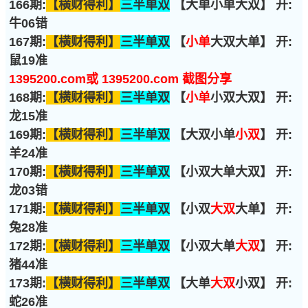
166期:
【横财得利】
三半单双
【大单小单大双】 开:
牛06错
167期:
【横财得利】
三半单双
【
小单
大双大单】 开:
鼠19准
1395200.com或 1395200.com 截图分享
168期:
【横财得利】
三半单双
【
小单
小双大双】 开:
龙15准
169期:
【横财得利】
三半单双
【大双小单
小双
】 开:
羊24准
170期:
【横财得利】
三半单双
【小双大单大双】 开:
龙03错
171期:
【横财得利】
三半单双
【小双
大双
大单】 开:
兔28准
172期:
【横财得利】
三半单双
【小双大单
大双
】 开:
猪44准
173期:
【横财得利】
三半单双
【大单
大双
小双】 开:
蛇26准