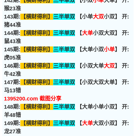
142期:
【横财得利】
三半单双
【小双
小单
大单】 开:
猴23准
143期:
【横财得利】
三半单双
【小单
大双
小双】 开:
猪44准
144期:
【横财得利】
三半单双
【
大单
小双大双】 开:
鼠43准
145期:
【横财得利】
三半单双
【大单小双
小单
】 开:
虎05准
146期:
【横财得利】
三半单双
【小双大单
大双
】 开:
牛42准
147期:
【横财得利】
三半单双
【小双大双大单】 开:
马13错
1395200.com 截图分享
148期:
【横财得利】
三半单双
【大单小单小双】 开:
羊48错
149期:
【横财得利】
三半单双
【
大单
大双小双】 开:
龙27准