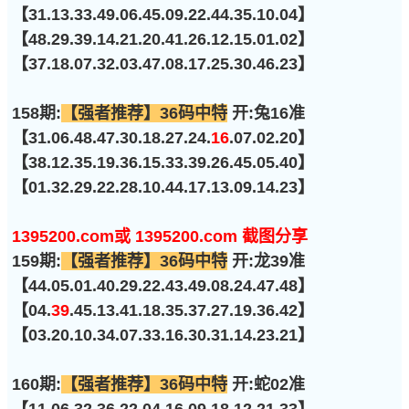
【31.13.33.49.06.45.09.22.44.35.10.04】
【48.29.39.14.21.20.41.26.12.15.01.02】
【37.18.07.32.03.47.08.17.25.30.46.23】
158期:
【强者推荐】
36码中特
开:兔16准
【31.06.48.47.30.18.27.24.
16
.07.02.20】
【38.12.35.19.36.15.33.39.26.45.05.40】
【01.32.29.22.28.10.44.17.13.09.14.23】
1395200.com或 1395200.com 截图分享
159期:
【强者推荐】
36码中特
开:龙39准
【44.05.01.40.29.22.43.49.08.24.47.48】
【04.
39
.45.13.41.18.35.37.27.19.36.42】
【03.20.10.34.07.33.16.30.31.14.23.21】
160期:
【强者推荐】
36码中特
开:蛇02准