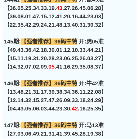
【36.05.25.34.33.19.
43
.27.26.45.06.28】
【39.08.01.47.15.12.41.20.16.44.23.03】
【22.35.42.29.24.21.48.13.40.31.30.32】
145期:
【强者推荐】
36码中特
开:虎05准
【49.43.36.42.18.30.01.12.10.33.44.21】
【15.11.19.31.20.28.23.06.25.26.03.27】
【14.32.07.02.09.
05
.41.16.29.35.08.37】
146期:
【强者推荐】
36码中特
开:牛42准
【13.48.21.31.17.39.38.34.36.11.22.08】
【12.14.32.15.27.47.26.09.33.18.24.29】
【04.43.05.06.03.44.23.30.
42
.16.25.35】
147期:
【强者推荐】
36码中特
开:马13准
【27.03.06.49.21.31.41.39.45.28.19.38】