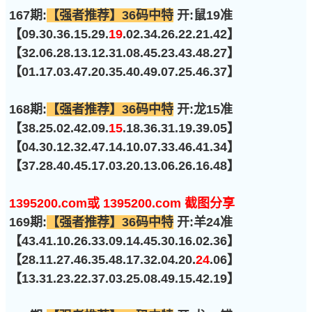
167期:
【强者推荐】
36码中特
开:鼠19准
【09.30.36.15.29.
19
.02.34.26.22.21.42】
【32.06.28.13.12.31.08.45.23.43.48.27】
【01.17.03.47.20.35.40.49.07.25.46.37】
168期:
【强者推荐】
36码中特
开:龙15准
【38.25.02.42.09.
15
.18.36.31.19.39.05】
【04.30.12.32.47.14.10.07.33.46.41.34】
【37.28.40.45.17.03.20.13.06.26.16.48】
1395200.com或 1395200.com 截图分享
169期:
【强者推荐】
36码中特
开:羊24准
【43.41.10.26.33.09.14.45.30.16.02.36】
【28.11.27.46.35.48.17.32.04.20.
24
.06】
【13.31.23.22.37.03.25.08.49.15.42.19】