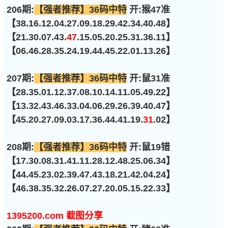
206期:
【强者推荐】
36码中特
开:猴47准
【38.16.12.04.27.09.18.29.42.34.40.48】
【21.30.07.43.
47
.15.05.20.25.31.36.11】
【06.46.28.35.24.19.44.45.22.01.13.26】
207期:
【强者推荐】
36码中特
开:鼠31准
【28.35.01.12.37.08.10.14.11.05.49.22】
【13.32.43.46.33.04.06.29.26.39.40.47】
【45.20.27.09.03.17.36.44.41.19.
31
.02】
208期:
【强者推荐】
36码中特
开:鼠19错
【17.30.08.31.41.11.28.12.48.25.06.34】
【44.45.23.02.39.47.43.18.21.42.04.24】
【46.38.35.32.26.07.27.20.05.15.22.33】
1395200.com 截图分享