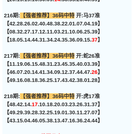
216期:
【强者推荐】
36码中特
开:马37准
【42.28.26.02.40.48.38.22.01.07.04.19】
【08.32.27.17.12.11.03.21.10.06.25.39】
【18.05.14.44.31.34.24.35.36.09.15.
37
】
217期:
【强者推荐】
36码中特
开:蛇26准
【11.19.06.15.48.31.23.45.35.40.03.39】
【46.07.20.14.41.34.09.12.37.44.47.
26
】
【49.16.08.18.36.25.17.43.42.38.01.28】
218期:
【强者推荐】
36码中特
开:虎17准
【48.42.14.
17
.10.18.20.03.23.26.31.37】
【49.29.39.28.32.25.19.01.30.11.27.07】
【43.15.04.46.05.38.13.47.16.36.24.44】