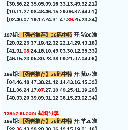
【30.36.22.35.05.09.16.33.13.49.32.21】
【10.11.27.08.48.46.15.29.06.37.44.01】
【02.40.07.19.17.24.31.47.
39
.25.23.34】
197期:
【强者推荐】
36码中特
开:猪08准
【20.02.25.37.19.42.32.22.14.29.43.18】
【41.01.
08
.24.16.10.49.03.30.12.35.33】
【46.15.23.05.39.28.38.09.21.07.04.06】
198期:
【强者推荐】
36码中特
开:鼠07准
【04.46.48.47.38.21.42.14.43.16.45.32】
【11.06.24.17.
07
.27.10.49.25.41.19.29】
【40.03.20.39.09.01.12.36.15.23.02.34】
1395200.com 截图分享
199期:
【强者推荐】
36码中特
开:羊36准
【22.
36
.43.29.28.30.16.12.15.19.01.10】