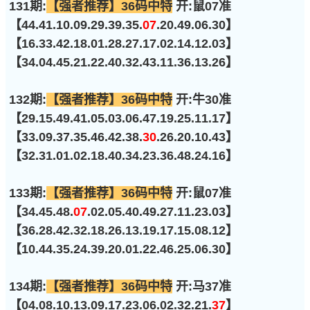
131期:
【强者推荐】
36码中特
开:鼠07准
【44.41.10.09.29.39.35.
07
.20.49.06.30】
【16.33.42.18.01.28.27.17.02.14.12.03】
【34.04.45.21.22.40.32.43.11.36.13.26】
132期:
【强者推荐】
36码中特
开:牛30准
【29.15.49.41.05.03.06.47.19.25.11.17】
【33.09.37.35.46.42.38.
30
.26.20.10.43】
【32.31.01.02.18.40.34.23.36.48.24.16】
133期:
【强者推荐】
36码中特
开:鼠07准
【34.45.48.
07
.02.05.40.49.27.11.23.03】
【36.28.42.32.18.26.13.19.17.15.08.12】
【10.44.35.24.39.20.01.22.46.25.06.30】
134期:
【强者推荐】
36码中特
开:马37准
【04.08.10.13.09.17.23.06.02.32.21.
37
】