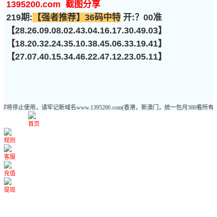
1395200.com 截图分享
219期:
【强者推荐】
36码中特
开:？00准
【28.26.09.08.02.43.04.16.17.30.49.03】
【18.20.32.24.35.10.38.45.06.33.19.41】
【27.07.40.15.34.46.22.47.12.23.05.11】
记新域名www.1395200.com(香港，新澳门，统一包月300看所有资料)
首页
规则
客服
充值
提现