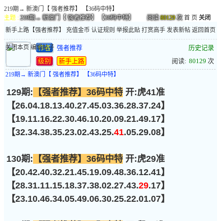
219期→ 新澳门【 强者推荐】 【36码中特】
主题 :
219期→ 新澳门【 强者推荐】 【36码中特】
阅读
80129
次
首 页
关闭
新手上路
【
强者推荐
】
充值金币
认证规则
举报此贴
打赏高手
发表新帖
返回首页
关闭本页
编辑帖子
作者
强者推荐
历史记录
级别
新手上路
阅读:
80129
次
219期→ 新澳门【 强者推荐】 【36码中特】
129期:
【强者推荐】
36码中特
开:虎41准
【26.04.18.13.40.27.45.03.36.28.37.24】
【19.11.16.22.30.46.10.20.09.21.49.17】
【32.34.38.35.23.02.43.25.
41
.05.29.08】
130期:
【强者推荐】
36码中特
开:虎29准
【20.42.40.32.21.45.19.09.48.36.12.41】
【28.31.11.15.18.37.38.02.27.43.
29
.17】
【23.10.46.34.05.49.06.30.25.22.01.07】