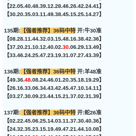
【22.05.40.48.39.12.28.46.26.42.24.41】
【30.20.35.03.11.49.38.45.15.25.14.27】
135期:
【强者推荐】
36码中特
开:牛30准
【08.28.11.44.32.03.15.48.16.38.42.36】
【37.20.21.10.12.40.02.
30
.06.29.13.49】
【33.46.24.25.47.23.19.31.07.27.43.39】
136期:
【强者推荐】
36码中特
开:羊48准
【49.36.
48
.08.24.46.01.20.35.18.19.29】
【26.16.33.06.34.43.42.45.47.10.14.11】
【03.27.30.09.23.44.15.21.37.02.31.39】
137期:
【强者推荐】
36码中特
开:蛇26准
【02.22.45.06.25.14.03.11.37.30.40.36】
【24.32.35.23.15.19.49.47.21.44.10.08】