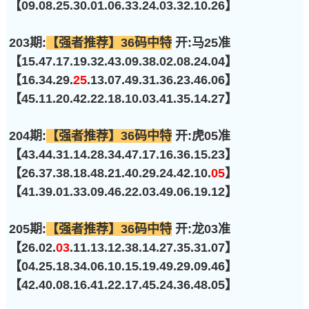
【09.08.25.30.01.06.33.24.03.32.10.26】
203期:
【强者推荐】
36码中特
开:马25准
【15.47.17.19.32.43.09.38.02.08.24.04】
【16.34.29.
25
.13.07.49.31.36.23.46.06】
【45.11.20.42.22.18.10.03.41.35.14.27】
204期:
【强者推荐】
36码中特
开:虎05准
【43.44.31.14.28.34.47.17.16.36.15.23】
【26.37.38.18.48.21.40.29.24.42.10.
05
】
【41.39.01.33.09.46.22.03.49.06.19.12】
205期:
【强者推荐】
36码中特
开:龙03准
【26.02.
03
.11.13.12.38.14.27.35.31.07】
【04.25.18.34.06.10.15.19.49.29.09.46】
【42.40.08.16.41.22.17.45.24.36.48.05】