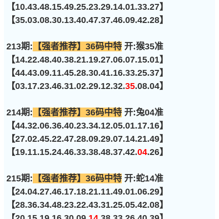
【10.43.48.15.49.25.23.29.14.01.33.27】
【35.03.08.30.13.40.47.37.46.09.42.28】
213期:
【强者推荐】
36码中特
开:猴35准
【14.22.48.40.38.21.19.27.06.07.15.01】
【44.43.09.11.45.28.30.41.16.33.25.37】
【03.17.23.46.31.02.29.12.32.
35
.08.04】
214期:
【强者推荐】
36码中特
开:兔04准
【44.32.06.36.40.23.34.12.05.01.17.16】
【27.02.45.22.47.28.09.29.07.14.21.49】
【19.11.15.24.46.33.38.48.37.42.
04
.26】
215期:
【强者推荐】
36码中特
开:蛇14准
【24.04.27.46.17.18.21.11.49.01.06.29】
【28.36.34.48.23.22.43.31.25.05.42.08】
【20.15.19.16.30.09.
14
.38.33.26.40.39】