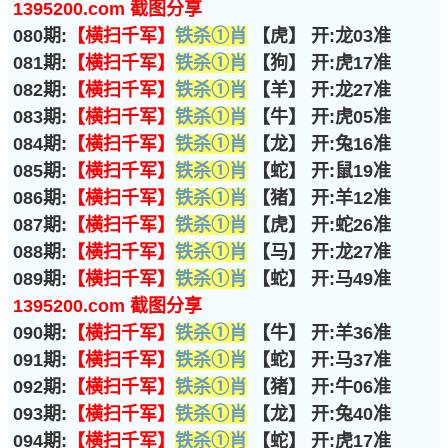
1395200.com 截图分享
080期:
【横扫千军】
铁杀①肖
【虎】 开:龙03准
081期:
【横扫千军】
铁杀①肖
【狗】 开:虎17准
082期:
【横扫千军】
铁杀①肖
【羊】 开:龙27准
083期:
【横扫千军】
铁杀①肖
【牛】 开:虎05准
084期:
【横扫千军】
铁杀①肖
【龙】 开:兔16准
085期:
【横扫千军】
铁杀①肖
【蛇】 开:鼠19准
086期:
【横扫千军】
铁杀①肖
【猪】 开:羊12准
087期:
【横扫千军】
铁杀①肖
【虎】 开:蛇26准
088期:
【横扫千军】
铁杀①肖
【马】 开:龙27准
089期:
【横扫千军】
铁杀①肖
【蛇】 开:马49准
1395200.com 截图分享
090期:
【横扫千军】
铁杀①肖
【牛】 开:羊36准
091期:
【横扫千军】
铁杀①肖
【蛇】 开:马37准
092期:
【横扫千军】
铁杀①肖
【猪】 开:牛06准
093期:
【横扫千军】
铁杀①肖
【龙】 开:兔40准
094期:
【横扫千军】
铁杀①肖
【蛇】 开:虎17准