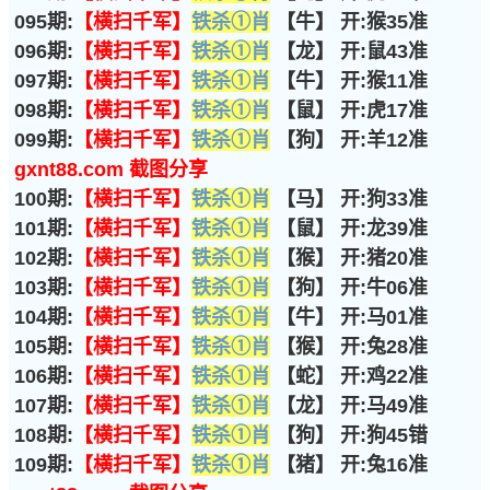
095期:
【横扫千军】
铁杀①肖
【牛】 开:猴35准
096期:
【横扫千军】
铁杀①肖
【龙】 开:鼠43准
097期:
【横扫千军】
铁杀①肖
【牛】 开:猴11准
098期:
【横扫千军】
铁杀①肖
【鼠】 开:虎17准
099期:
【横扫千军】
铁杀①肖
【狗】 开:羊12准
gxnt88.com 截图分享
100期:
【横扫千军】
铁杀①肖
【马】 开:狗33准
101期:
【横扫千军】
铁杀①肖
【鼠】 开:龙39准
102期:
【横扫千军】
铁杀①肖
【猴】 开:猪20准
103期:
【横扫千军】
铁杀①肖
【狗】 开:牛06准
104期:
【横扫千军】
铁杀①肖
【牛】 开:马01准
105期:
【横扫千军】
铁杀①肖
【猴】 开:兔28准
106期:
【横扫千军】
铁杀①肖
【蛇】 开:鸡22准
107期:
【横扫千军】
铁杀①肖
【龙】 开:马49准
108期:
【横扫千军】
铁杀①肖
【狗】 开:狗45错
109期:
【横扫千军】
铁杀①肖
【猪】 开:兔16准