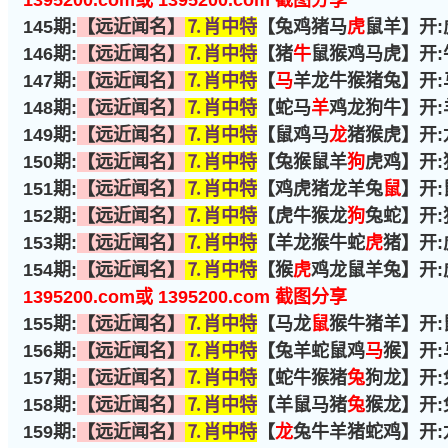
1395200.com或 1395200.com 截图分享
145期:
【远近闻名】
⒎肖中特
【兔鸡猪马
虎
鼠羊】开:
146期:
【远近闻名】
⒎肖中特
【猪
牛
鼠猴鸡马虎】开:
147期:
【远近闻名】
⒎肖中特
【
马
羊龙牛猴猪兔】开:
148期:
【远近闻名】
⒎肖中特
【蛇马
羊
鸡龙狗牛】开:
149期:
【远近闻名】
⒎肖中特
【鼠鸡马
龙
猪猴虎】开:
150期:
【远近闻名】
⒎肖中特
【兔猴鼠羊
狗
虎鸡】开:
151期:
【远近闻名】
⒎肖中特
【鸡虎猪龙羊兔
鼠
】开:
152期:
【远近闻名】
⒎肖中特
【虎牛猴龙
狗
兔蛇】开:
153期:
【远近闻名】
⒎肖中特
【羊龙猴牛蛇
虎
猪】开:
154期:
【远近闻名】
⒎肖中特
【猴
虎
鸡龙鼠羊兔】开:
1395200.com或 1395200.com 截图分享
155期:
【远近闻名】
⒎肖中特
【马龙
鼠
猴牛猪羊】开:
156期:
【远近闻名】
⒎肖中特
【兔羊蛇鼠鸡
马
猴】开:
157期:
【远近闻名】
⒎肖中特
【蛇牛猴猪
兔
狗龙】开:
158期:
【远近闻名】
⒎肖中特
【羊鼠马猪
兔
猴龙】开:
159期:
【远近闻名】
⒎肖中特
【
龙
兔牛羊猪蛇鸡】开: