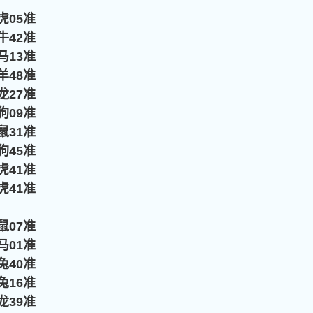
虎05准
牛42准
马13准
羊48准
龙27准
狗09准
鼠31准
狗45准
虎41准
虎41准
鼠07准
马01准
兔40准
兔16准
龙39准