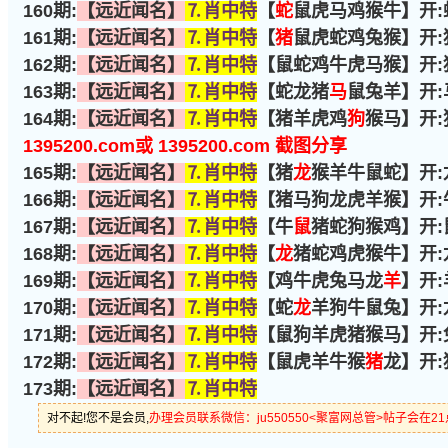
160期:
【远近闻名】
⒎肖中特
【
蛇
鼠虎马鸡猴牛】开:
161期:
【远近闻名】
⒎肖中特
【
猪
鼠虎蛇鸡兔猴】开:
162期:
【远近闻名】
⒎肖中特
【鼠蛇鸡牛虎马猴】开:
163期:
【远近闻名】
⒎肖中特
【蛇龙猪
马
鼠兔羊】开:
164期:
【远近闻名】
⒎肖中特
【猪羊虎鸡
狗
猴马】开:
1395200.com或 1395200.com 截图分享
165期:
【远近闻名】
⒎肖中特
【猪
龙
猴羊牛鼠蛇】开:
166期:
【远近闻名】
⒎肖中特
【猪马狗龙虎羊猴】开:
167期:
【远近闻名】
⒎肖中特
【牛
鼠
猪蛇狗猴鸡】开:
168期:
【远近闻名】
⒎肖中特
【
龙
猪蛇鸡虎猴牛】开:
169期:
【远近闻名】
⒎肖中特
【鸡牛虎兔马龙
羊
】开:
170期:
【远近闻名】
⒎肖中特
【蛇
龙
羊狗牛鼠兔】开:
171期:
【远近闻名】
⒎肖中特
【鼠狗羊虎猪猴马】开:
172期:
【远近闻名】
⒎肖中特
【鼠虎羊牛猴
猪
龙】开:
173期:
【远近闻名】
⒎肖中特
对不起!您不是会员,
办理会员联系微信：ju550550<聚富网总管>帖子会在2