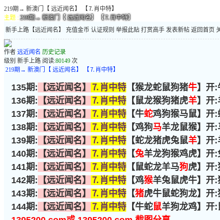
219期→ 新澳门【 远近闻名】 【⒎肖中特】
主题 :
219期→ 新澳门【 远近闻名】 【⒎肖中特】
新手上路
【
远近闻名
】
充值金币
认证规则
举报此贴
打赏高手
发表新帖
返回首页
作者
远近闻名
历史记录
级别
新手上路
阅读:
80149
次
219期→ 新澳门【 远近闻名】 【⒎肖中特】
135期:
【远近闻名】
⒎肖中特
【猴龙蛇鼠狗猪
牛
】开:
136期:
【远近闻名】
⒎肖中特
【鼠龙猴狗猪虎
羊
】开:
137期:
【远近闻名】
⒎肖中特
【牛
蛇
鸡狗猴马鼠】开:
138期:
【远近闻名】
⒎肖中特
【鸡狗
马
羊龙鼠猴】开:
139期:
【远近闻名】
⒎肖中特
【蛇龙猪虎兔鼠
羊
】开:
140期:
【远近闻名】
⒎肖中特
【
兔
羊龙狗猴鸡虎】开:
141期:
【远近闻名】
⒎肖中特
【鼠蛇龙羊马
狗
虎】开:
142期:
【远近闻名】
⒎肖中特
【鸡
猴
羊兔鼠虎牛】开:
143期:
【远近闻名】
⒎肖中特
【
猪
虎牛鼠蛇狗龙】开:
144期:
【远近闻名】
⒎肖中特
【牛蛇
鼠
羊狗龙鸡】开: