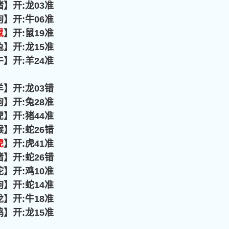
】开:龙03准
】开:牛06准
鼠
】开:鼠19准
】开:龙15准
】开:羊24准
】开:龙03错
】开:兔28准
虎】开:猪44准
】开:蛇26错
虎
】开:虎41准
】开:蛇26错
蛇】开:鸡10准
】开:蛇14准
】开:牛18准
】开:龙15准