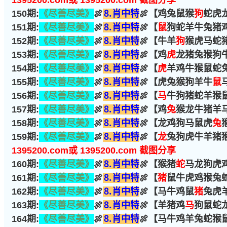
1395200.com或 1395200.com 截图分享
150期:
《尽善尽美》
🍖
⒏肖中特
🍖【鸡兔鼠猴
狗
蛇虎龙
151期:
《尽善尽美》
🍖
⒏肖中特
🍖【
鼠
狗蛇羊牛兔猪鸡
152期:
《尽善尽美》
🍖
⒏肖中特
🍖【牛羊
狗
猴虎马蛇猪
153期:
《尽善尽美》
🍖
⒏肖中特
🍖【鸡
虎
龙猪兔猴狗牛
154期:
《尽善尽美》
🍖
⒏肖中特
🍖【
虎
羊鸡牛猴鼠蛇兔
155期:
《尽善尽美》
🍖
⒏肖中特
🍖【虎兔猴狗羊牛
鼠
156期:
《尽善尽美》
🍖
⒏肖中特
🍖【
马
牛狗猪蛇羊猴鼠
157期:
《尽善尽美》
🍖
⒏肖中特
🍖【鸡
兔
猴龙牛猪羊马
158期:
《尽善尽美》
🍖
⒏肖中特
🍖【龙鸡狗马鼠虎
兔
159期:
《尽善尽美》
🍖
⒏肖中特
🍖【
龙
兔狗虎牛羊猪猴
1395200.com或 1395200.com 截图分享
160期:
《尽善尽美》
🍖
⒏肖中特
🍖【猴猪
蛇
马龙狗虎鸡
161期:
《尽善尽美》
🍖
⒏肖中特
🍖【
猪
鼠牛虎鸡猴兔蛇
162期:
《尽善尽美》
🍖
⒏肖中特
🍖【马牛鸡鼠
猪
兔虎羊
163期:
《尽善尽美》
🍖
⒏肖中特
🍖【羊猪鸡
马
狗鼠蛇龙
164期:
《尽善尽美》
🍖
⒏肖中特
🍖【马牛鸡羊兔蛇猴鼠