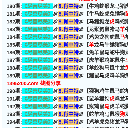
180期:
《尽善尽美》
🍖
⒏肖中特
🍖【牛鸡蛇猴龙马猪虎
181期:
《尽善尽美》
🍖
⒏肖中特
🍖【牛马蛇虎兔猴狗
182期:
《尽善尽美》
🍖
⒏肖中特
🍖【马猪狗龙
虎
鸡蛇猴
183期:
《尽善尽美》
🍖
⒏肖中特
🍖【龙猴狗鼠猪马
羊
184期:
《尽善尽美》
🍖
⒏肖中特
🍖【鸡兔龙狗虎鼠
马
185期:
《尽善尽美》
🍖
⒏肖中特
🍖【
羊
龙马牛猴猪狗虎
186期:
《尽善尽美》
🍖
⒏肖中特
🍖【兔羊鼠马蛇牛狗龙
187期:
《尽善尽美》
🍖
⒏肖中特
🍖【虎羊猴鸡蛇鼠牛
188期:
《尽善尽美》
🍖
⒏肖中特
🍖【羊蛇狗马鼠牛龙
189期:
《尽善尽美》
🍖
⒏肖中特
🍖【猪鼠马虎鸡羊狗兔
1395200.com 截图分享
190期:
《尽善尽美》
🍖
⒏肖中特
🍖【猴狗鸡牛鼠马蛇羊
191期:
《尽善尽美》
🍖
⒏肖中特
🍖【鼠羊猴狗
虎
鸡龙马
192期:
《尽善尽美》
🍖
⒏肖中特
🍖【猴鸡鼠
马
虎羊蛇狗
193期:
《尽善尽美》
🍖
⒏肖中特
🍖【蛇羊鸡马鼠猴
狗
194期:
《尽善尽美》
🍖
⒏肖中特
🍖【鸡羊虎兔猪龙马狗