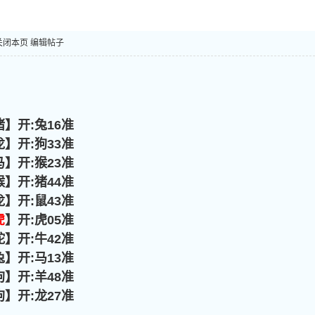
关闭本页
编辑帖子
】开:兔16准
】开:狗33准
】开:猴23准
猴】开:猪44准
】开:鼠43准
虎
】开:虎05准
蛇】开:牛42准
】开:马13准
】开:羊48准
】开:龙27准