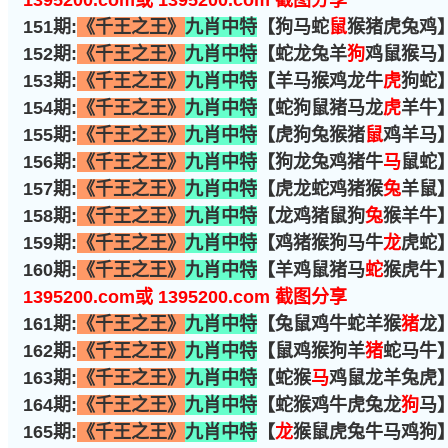
1395200.com或 1395200.com 截图分享
151期:
《千王之王》
九肖中特
【狗马蛇
鼠
猴猪虎兔鸡】
152期:
《千王之王》
九肖中特
【蛇龙兔羊
狗
鸡鼠猴马】
153期:
《千王之王》
九肖中特
【羊马猴鸡龙牛
虎
狗蛇】
154期:
《千王之王》
九肖中特
【蛇狗鼠猪马龙
虎
羊牛】
155期:
《千王之王》
九肖中特
【虎狗兔猴猪
鼠
鸡羊马】
156期:
《千王之王》
九肖中特
【狗龙兔鸡猪牛
马
鼠蛇】
157期:
《千王之王》
九肖中特
【虎龙蛇鸡猪猴
兔
羊鼠】
158期:
《千王之王》
九肖中特
【龙鸡猪鼠狗
兔
猴羊牛】
159期:
《千王之王》
九肖中特
【鸡猪猴狗马牛
龙
虎蛇】
160期:
《千王之王》
九肖中特
【羊鸡鼠猪马
蛇
猴虎牛】
1395200.com或 1395200.com 截图分享
161期:
《千王之王》
九肖中特
【兔鼠鸡牛蛇羊猴
猪
龙】
162期:
《千王之王》
九肖中特
【鼠鸡猴狗羊
猪
蛇马牛】
163期:
《千王之王》
九肖中特
【蛇猴
马
鸡鼠龙羊兔虎】
164期:
《千王之王》
九肖中特
【蛇猴鸡牛虎兔龙
狗
马】
165期:
《千王之王》
九肖中特
【
龙
猴鼠虎兔牛马鸡狗】