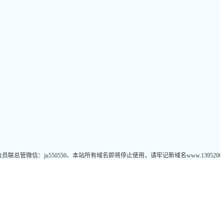
ju550550、本站所有域名即将停止使用，请牢记新域名www.1395200.com(香港