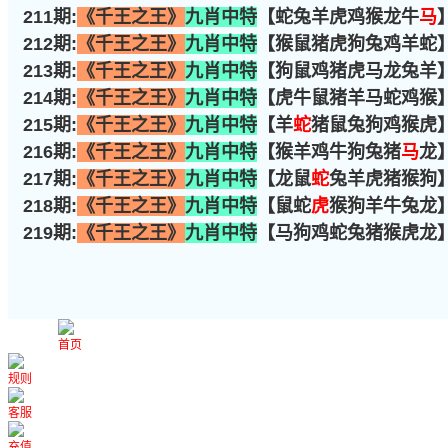
211期:
《千王之王》
九肖中特
【蛇兔羊虎鸡猴龙牛
马
212期:
《千王之王》
九肖中特
【猴鼠猪虎狗兔鸡羊蛇】
213期:
《千王之王》
九肖中特
【狗鼠鸡猪虎马龙兔羊】
214期:
《千王之王》
九肖中特
【虎牛鼠猪羊马蛇鸡猴】
215期:
《千王之王》
九肖中特
【羊
蛇
猪鼠兔狗鸡猴虎】
216期:
《千王之王》
九肖中特
【猴羊鸡牛狗兔猪
马
龙】
217期:
《千王之王》
九肖中特
【龙鼠
蛇
兔羊虎猪猴狗】
218期:
《千王之王》
九肖中特
【鼠蛇
虎
猴狗羊牛兔龙】
219期:
《千王之王》
九肖中特
【马狗鸡蛇兔猪猴虎龙】
首页
规则
客服
充值