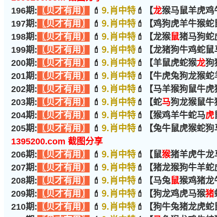
196期:
〖贝才有用〗
💄
⒐肖中特
💄【
龙
猴马鼠羊虎鸡牛
197期:
〖贝才有用〗
💄
⒐肖中特
💄【鸡狗虎羊牛猴蛇
198期:
〖贝才有用〗
💄
⒐肖中特
💄【龙猴
鼠
猪马狗蛇
199期:
〖贝才有用〗
💄
⒐肖中特
💄【龙猪狗牛鸡蛇鼠
200期:
〖贝才有用〗
💄
⒐肖中特
💄【羊鼠虎蛇猴
龙
狗
201期:
〖贝才有用〗
💄
⒐肖中特
💄【牛虎兔狗龙猴蛇
202期:
〖贝才有用〗
💄
⒐肖中特
💄【马羊猴狗鼠牛虎
203期:
〖贝才有用〗
💄
⒐肖中特
💄【蛇
马
狗龙猴鼠牛猪
204期:
〖贝才有用〗
💄
⒐肖中特
💄【猴鸡羊牛蛇马
虎
205期:
〖贝才有用〗
💄
⒐肖中特
💄【兔牛鼠虎猴蛇狗
1395200.com 截图分享
206期:
〖贝才有用〗
💄
⒐肖中特
💄【鼠
猴
猪羊虎牛龙马
207期:
〖贝才有用〗
💄
⒐肖中特
💄【猪龙猴狗牛羊蛇
208期:
〖贝才有用〗
💄
⒐肖中特
💄【马兔
鼠
猴鸡猪龙
209期:
〖贝才有用〗
💄
⒐肖中特
💄【狗龙鸡虎马猴
猪
210期:
〖贝才有用〗
💄
⒐肖中特
💄【狗牛兔猪龙虎蛇