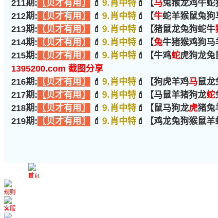
211期:
〖贝才有用〗
💄
⒐肖中特
💄【
马
兔猴龙鸡牛蛇狗
212期:
〖贝才有用〗
💄
⒐肖中特
💄【
牛
蛇羊猴鼠兔狗马
213期:
〖贝才有用〗
💄
⒐肖中特
💄【猪鼠龙兔狗蛇牛
214期:
〖贝才有用〗
💄
⒐肖中特
💄【
兔
牛猪猴鸡狗马羊
215期:
〖贝才有用〗
💄
⒐肖中特
💄【牛鸡
蛇
虎狗龙兔
1395200.com 截图分享
216期:
〖贝才有用〗
💄
⒐肖中特
💄【狗虎羊鸡
马
鼠龙
217期:
〖贝才有用〗
💄
⒐肖中特
💄【马鼠羊猪狗龙
蛇
218期:
〖贝才有用〗
💄
⒐肖中特
💄【鼠马狗龙
虎
猪兔
219期:
〖贝才有用〗
💄
⒐肖中特
💄【鸡龙兔狗猴鼠羊
首页
规则
客服