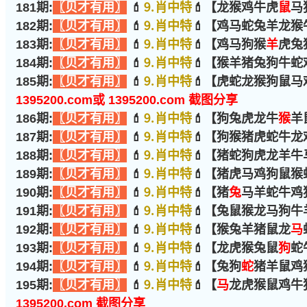
181期:
〖贝才有用〗
💄
⒐肖中特
💄【龙猴鸡牛虎
鼠
马
182期:
〖贝才有用〗
💄
⒐肖中特
💄【鸡马蛇兔羊龙猴
183期:
〖贝才有用〗
💄
⒐肖中特
💄【鸡马狗猴
羊
虎兔
184期:
〖贝才有用〗
💄
⒐肖中特
💄【猴羊猪兔狗牛蛇
185期:
〖贝才有用〗
💄
⒐肖中特
💄【虎蛇龙猴狗鼠马
1395200.com或 1395200.com 截图分享
186期:
〖贝才有用〗
💄
⒐肖中特
💄【狗兔虎龙牛
猴
羊
187期:
〖贝才有用〗
💄
⒐肖中特
💄【狗猴猪虎蛇牛龙
188期:
〖贝才有用〗
💄
⒐肖中特
💄【猪蛇狗虎龙羊牛
189期:
〖贝才有用〗
💄
⒐肖中特
💄【猪虎马鸡狗鼠猴
190期:
〖贝才有用〗
💄
⒐肖中特
💄【猪
兔
马羊蛇牛鸡狗
191期:
〖贝才有用〗
💄
⒐肖中特
💄【兔鼠猴龙马狗牛
192期:
〖贝才有用〗
💄
⒐肖中特
💄【猴兔羊猪鼠龙
马
193期:
〖贝才有用〗
💄
⒐肖中特
💄【龙虎猴兔鼠
狗
蛇
194期:
〖贝才有用〗
💄
⒐肖中特
💄【兔狗
蛇
猪羊鼠鸡
195期:
〖贝才有用〗
💄
⒐肖中特
💄【
马
龙虎猴鼠鸡牛狗
1395200.com 截图分享