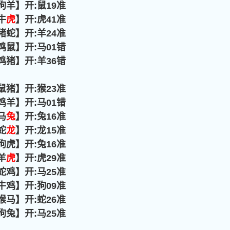
狗羊】开:鼠19准
牛
虎
】开:虎41准
猪蛇】开:羊24准
鸡鼠】开:马01错
鸡猪】开:羊36错
鼠猪】开:猴23准
鸡羊】开:马01错
马
兔
】开:兔16准
蛇
龙
】开:龙15准
虎】开:兔16准
羊
虎
】开:虎29准
蛇鸡】开:马25准
牛鸡】开:狗09准
猴马】开:蛇26准
兔】开:马25准