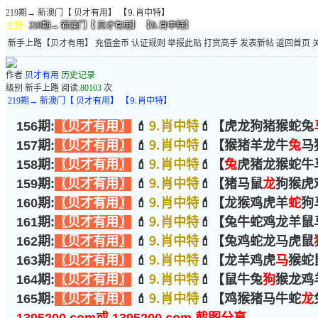
219期→ 新澳门【 贝才有用】 【⒐肖中特】
主题 :
219期→ 新澳门【 贝才有用】 【⒐肖中特】
新手上路
【
贝才有用
】
充值金币
认证规则
举报此贴
打赏高手
发表新帖
返回首页
作者
贝才有用
历史记录
级别
新手上路
阅读:
80103
次
219期→ 新澳门【 贝才有用】 【⒐肖中特】
156期:
〖贝才有用〗
💄
⒐肖中特
💄【虎龙狗猪猴蛇兔
157期:
〖贝才有用〗
💄
⒐肖中特
💄【猴猪羊龙牛
兔
马
158期:
〖贝才有用〗
💄
⒐肖中特
💄【
兔
虎猪龙猴蛇牛马
159期:
〖贝才有用〗
💄
⒐肖中特
💄【猪马鼠
龙
狗猴虎
160期:
〖贝才有用〗
💄
⒐肖中特
💄【龙猴鸡虎羊
蛇
狗
161期:
〖贝才有用〗
💄
⒐肖中特
💄【兔牛蛇鸡龙羊鼠
162期:
〖贝才有用〗
💄
⒐肖中特
💄【兔鸡蛇龙马虎鼠
163期:
〖贝才有用〗
💄
⒐肖中特
💄【龙羊鸡虎
马
猴蛇
164期:
〖贝才有用〗
💄
⒐肖中特
💄【鼠牛兔
狗
猴龙鸡
165期:
〖贝才有用〗
💄
⒐肖中特
💄【鸡猴猪马牛蛇
龙