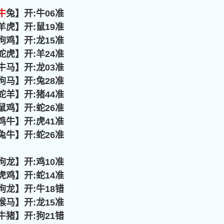
牛
兔】开:牛06准
虎】开:鼠19准
鸡】开:龙15准
蛇虎】开:羊24准
马】开:龙03准
狗马】开:兔28准
蛇羊】开:猪44准
鼠鸡】开:蛇26准
牛】开:虎41准
牛】开:蛇26准
龙】开:鸡10准
鸡】开:蛇14准
狗龙】开:牛18错
马】开:龙15准
牛猪】开:狗21错