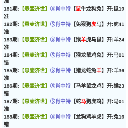
准
181期:
【悬壶济世】
⑤肖中特
【
鼠
牛龙狗兔】开:鼠19
准
182期:
【悬壶济世】
⑤肖中特
【兔猴狗
虎
马】开:虎41
准
183期:
【悬壶济世】
⑤肖中特
【猴
羊
虎马鼠】开:羊24
准
184期:
【悬壶济世】
⑤肖中特
【猴龙鼠鸡兔】开:马01
错
185期:
【悬壶济世】
⑤肖中特
【猪龙蛇兔
羊
】开:羊36
准
186期:
【悬壶济世】
⑤肖中特
【马羊鼠龙鸡】开:猴23
错
187期:
【悬壶济世】
⑤肖中特
【蛇
马
狗虎鸡】开:马01
准
188期:
【悬壶济世】
⑤肖中特
【龙狗鸡羊虎】开:兔16
错