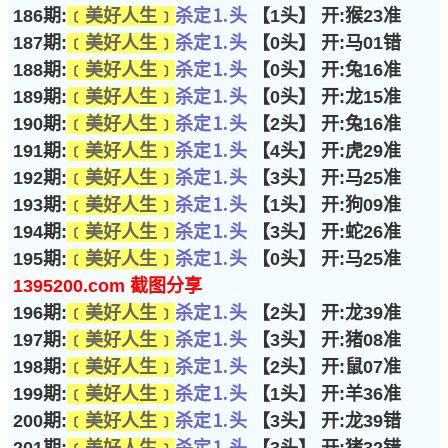
186期:
﹝美好人生﹞
杀定⒈头
【1头】 开:猴23准
187期:
﹝美好人生﹞
杀定⒈头
【0头】 开:马01错
188期:
﹝美好人生﹞
杀定⒈头
【0头】 开:兔16准
189期:
﹝美好人生﹞
杀定⒈头
【0头】 开:龙15准
190期:
﹝美好人生﹞
杀定⒈头
【2头】 开:兔16准
191期:
﹝美好人生﹞
杀定⒈头
【4头】 开:虎29准
192期:
﹝美好人生﹞
杀定⒈头
【3头】 开:马25准
193期:
﹝美好人生﹞
杀定⒈头
【1头】 开:狗09准
194期:
﹝美好人生﹞
杀定⒈头
【3头】 开:蛇26准
195期:
﹝美好人生﹞
杀定⒈头
【0头】 开:马25准
1395200.com 截图分享
196期:
﹝美好人生﹞
杀定⒈头
【2头】 开:龙39准
197期:
﹝美好人生﹞
杀定⒈头
【3头】 开:猪08准
198期:
﹝美好人生﹞
杀定⒈头
【2头】 开:鼠07准
199期:
﹝美好人生﹞
杀定⒈头
【1头】 开:羊36准
200期:
﹝美好人生﹞
杀定⒈头
【3头】 开:龙39错