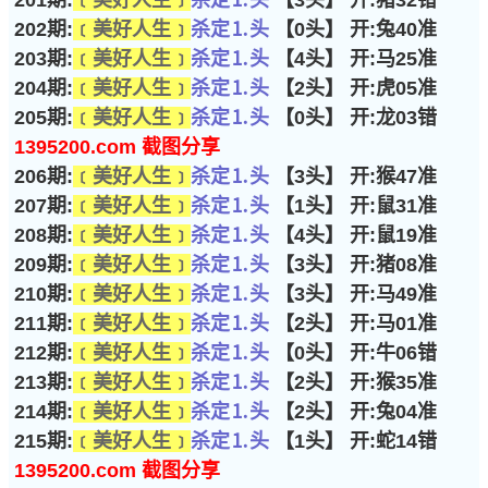
201期:
﹝美好人生﹞
杀定⒈头
【3头】 开:猪32错
202期:
﹝美好人生﹞
杀定⒈头
【0头】 开:兔40准
203期:
﹝美好人生﹞
杀定⒈头
【4头】 开:马25准
204期:
﹝美好人生﹞
杀定⒈头
【2头】 开:虎05准
205期:
﹝美好人生﹞
杀定⒈头
【0头】 开:龙03错
1395200.com 截图分享
206期:
﹝美好人生﹞
杀定⒈头
【3头】 开:猴47准
207期:
﹝美好人生﹞
杀定⒈头
【1头】 开:鼠31准
208期:
﹝美好人生﹞
杀定⒈头
【4头】 开:鼠19准
209期:
﹝美好人生﹞
杀定⒈头
【3头】 开:猪08准
210期:
﹝美好人生﹞
杀定⒈头
【3头】 开:马49准
211期:
﹝美好人生﹞
杀定⒈头
【2头】 开:马01准
212期:
﹝美好人生﹞
杀定⒈头
【0头】 开:牛06错
213期:
﹝美好人生﹞
杀定⒈头
【2头】 开:猴35准
214期:
﹝美好人生﹞
杀定⒈头
【2头】 开:兔04准
215期:
﹝美好人生﹞
杀定⒈头
【1头】 开:蛇14错
1395200.com 截图分享