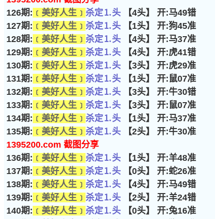
126期:
﹝美好人生﹞
杀定⒈头
【4头】 开:马49错
127期:
﹝美好人生﹞
杀定⒈头
【1头】 开:狗45准
128期:
﹝美好人生﹞
杀定⒈头
【4头】 开:马37准
129期:
﹝美好人生﹞
杀定⒈头
【4头】 开:虎41错
130期:
﹝美好人生﹞
杀定⒈头
【3头】 开:虎29准
131期:
﹝美好人生﹞
杀定⒈头
【1头】 开:鼠07准
132期:
﹝美好人生﹞
杀定⒈头
【3头】 开:牛30错
133期:
﹝美好人生﹞
杀定⒈头
【3头】 开:鼠07准
134期:
﹝美好人生﹞
杀定⒈头
【1头】 开:马37准
135期:
﹝美好人生﹞
杀定⒈头
【2头】 开:牛30准
1395200.com 截图分享
136期:
﹝美好人生﹞
杀定⒈头
【1头】 开:羊48准
137期:
﹝美好人生﹞
杀定⒈头
【0头】 开:蛇26准
138期:
﹝美好人生﹞
杀定⒈头
【4头】 开:马49错
139期:
﹝美好人生﹞
杀定⒈头
【2头】 开:羊24错
140期:
﹝美好人生﹞
杀定⒈头
【0头】 开:兔16准