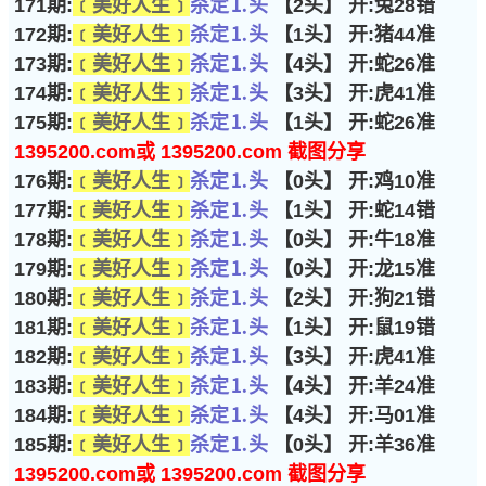
171期:
﹝美好人生﹞
杀定⒈头
【2头】 开:兔28错
172期:
﹝美好人生﹞
杀定⒈头
【1头】 开:猪44准
173期:
﹝美好人生﹞
杀定⒈头
【4头】 开:蛇26准
174期:
﹝美好人生﹞
杀定⒈头
【3头】 开:虎41准
175期:
﹝美好人生﹞
杀定⒈头
【1头】 开:蛇26准
1395200.com或 1395200.com 截图分享
176期:
﹝美好人生﹞
杀定⒈头
【0头】 开:鸡10准
177期:
﹝美好人生﹞
杀定⒈头
【1头】 开:蛇14错
178期:
﹝美好人生﹞
杀定⒈头
【0头】 开:牛18准
179期:
﹝美好人生﹞
杀定⒈头
【0头】 开:龙15准
180期:
﹝美好人生﹞
杀定⒈头
【2头】 开:狗21错
181期:
﹝美好人生﹞
杀定⒈头
【1头】 开:鼠19错
182期:
﹝美好人生﹞
杀定⒈头
【3头】 开:虎41准
183期:
﹝美好人生﹞
杀定⒈头
【4头】 开:羊24准
184期:
﹝美好人生﹞
杀定⒈头
【4头】 开:马01准
185期:
﹝美好人生﹞
杀定⒈头
【0头】 开:羊36准
1395200.com或 1395200.com 截图分享