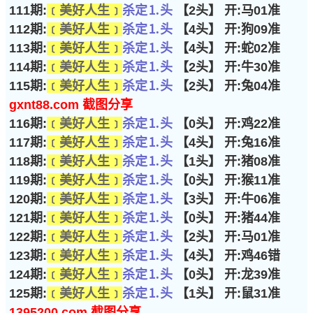
111期:
﹝美好人生﹞
杀定⒈头
【2头】 开:马01准
112期:
﹝美好人生﹞
杀定⒈头
【4头】 开:狗09准
113期:
﹝美好人生﹞
杀定⒈头
【4头】 开:蛇02准
114期:
﹝美好人生﹞
杀定⒈头
【2头】 开:牛30准
115期:
﹝美好人生﹞
杀定⒈头
【2头】 开:兔04准
gxnt88.com 截图分享
116期:
﹝美好人生﹞
杀定⒈头
【0头】 开:鸡22准
117期:
﹝美好人生﹞
杀定⒈头
【4头】 开:兔16准
118期:
﹝美好人生﹞
杀定⒈头
【1头】 开:猪08准
119期:
﹝美好人生﹞
杀定⒈头
【0头】 开:猴11准
120期:
﹝美好人生﹞
杀定⒈头
【3头】 开:牛06准
121期:
﹝美好人生﹞
杀定⒈头
【0头】 开:猪44准
122期:
﹝美好人生﹞
杀定⒈头
【2头】 开:马01准
123期:
﹝美好人生﹞
杀定⒈头
【4头】 开:鸡46错
124期:
﹝美好人生﹞
杀定⒈头
【0头】 开:龙39准
125期:
﹝美好人生﹞
杀定⒈头
【1头】 开:鼠31准
1395200.com 截图分享