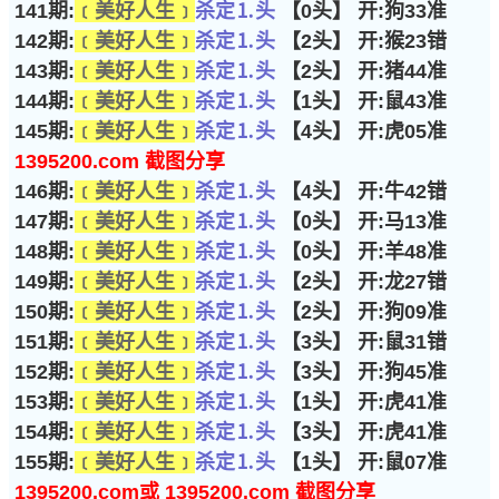
141期:
﹝美好人生﹞
杀定⒈头
【0头】 开:狗33准
142期:
﹝美好人生﹞
杀定⒈头
【2头】 开:猴23错
143期:
﹝美好人生﹞
杀定⒈头
【2头】 开:猪44准
144期:
﹝美好人生﹞
杀定⒈头
【1头】 开:鼠43准
145期:
﹝美好人生﹞
杀定⒈头
【4头】 开:虎05准
1395200.com 截图分享
146期:
﹝美好人生﹞
杀定⒈头
【4头】 开:牛42错
147期:
﹝美好人生﹞
杀定⒈头
【0头】 开:马13准
148期:
﹝美好人生﹞
杀定⒈头
【0头】 开:羊48准
149期:
﹝美好人生﹞
杀定⒈头
【2头】 开:龙27错
150期:
﹝美好人生﹞
杀定⒈头
【2头】 开:狗09准
151期:
﹝美好人生﹞
杀定⒈头
【3头】 开:鼠31错
152期:
﹝美好人生﹞
杀定⒈头
【3头】 开:狗45准
153期:
﹝美好人生﹞
杀定⒈头
【1头】 开:虎41准
154期:
﹝美好人生﹞
杀定⒈头
【3头】 开:虎41准
155期:
﹝美好人生﹞
杀定⒈头
【1头】 开:鼠07准
1395200.com或 1395200.com 截图分享