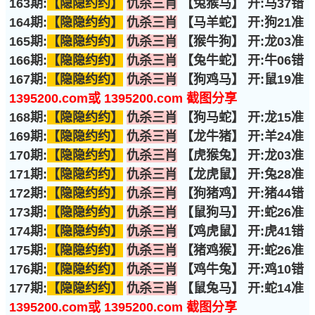
163期:
【隐隐约约】
仇杀三肖
【兔猴马】 开:马37错
164期:
【隐隐约约】
仇杀三肖
【马羊蛇】 开:狗21准
165期:
【隐隐约约】
仇杀三肖
【猴牛狗】 开:龙03准
166期:
【隐隐约约】
仇杀三肖
【兔牛蛇】 开:牛06错
167期:
【隐隐约约】
仇杀三肖
【狗鸡马】 开:鼠19准
1395200.com或 1395200.com 截图分享
168期:
【隐隐约约】
仇杀三肖
【狗马蛇】 开:龙15准
169期:
【隐隐约约】
仇杀三肖
【龙牛猪】 开:羊24准
170期:
【隐隐约约】
仇杀三肖
【虎猴兔】 开:龙03准
171期:
【隐隐约约】
仇杀三肖
【龙虎鼠】 开:兔28准
172期:
【隐隐约约】
仇杀三肖
【狗猪鸡】 开:猪44错
173期:
【隐隐约约】
仇杀三肖
【鼠狗马】 开:蛇26准
174期:
【隐隐约约】
仇杀三肖
【鸡虎鼠】 开:虎41错
175期:
【隐隐约约】
仇杀三肖
【猪鸡猴】 开:蛇26准
176期:
【隐隐约约】
仇杀三肖
【鸡牛兔】 开:鸡10错
177期:
【隐隐约约】
仇杀三肖
【鼠兔马】 开:蛇14准
1395200.com或 1395200.com 截图分享