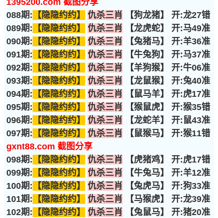
1395200.com 截图分享
088期:
【隐隐约约】
仇杀三肖
【狗龙猪】 开:龙27错
089期:
【隐隐约约】
仇杀三肖
【龙虎蛇】 开:马49准
090期:
【隐隐约约】
仇杀三肖
【兔猪马】 开:羊36准
091期:
【隐隐约约】
仇杀三肖
【牛兔狗】 开:马37准
092期:
【隐隐约约】
仇杀三肖
【羊狗猴】 开:牛06准
093期:
【隐隐约约】
仇杀三肖
【龙鼠猴】 开:兔40准
094期:
【隐隐约约】
仇杀三肖
【鼠马羊】 开:虎17准
095期:
【隐隐约约】
仇杀三肖
【猴鼠虎】 开:猴35错
096期:
【隐隐约约】
仇杀三肖
【龙蛇羊】 开:鼠43准
097期:
【隐隐约约】
仇杀三肖
【鼠猴马】 开:猴11错
gxnt88.com 截图分享
098期:
【隐隐约约】
仇杀三肖
【虎猪鸡】 开:虎17错
099期:
【隐隐约约】
仇杀三肖
【牛兔马】 开:羊12准
100期:
【隐隐约约】
仇杀三肖
【兔虎马】 开:狗33准
101期:
【隐隐约约】
仇杀三肖
【马猴虎】 开:龙39准
102期:
【隐隐约约】
仇杀三肖
【兔鼠马】 开:猪20准