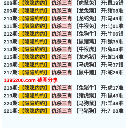
208期:
【隐隐约约】
仇杀三肖
【虎鼠兔】 开:鼠19错
209期:
【隐隐约约】
仇杀三肖
【龙兔猴】 开:猪08准
210期:
【隐隐约约】
仇杀三肖
【龙蛇兔】 开:马49准
211期:
【隐隐约约】
仇杀三肖
【牛猴兔】 开:马01准
212期:
【隐隐约约】
仇杀三肖
【兔狗牛】 开:牛06错
213期:
【隐隐约约】
仇杀三肖
【鼠猪鸡】 开:猴35准
214期:
【隐隐约约】
仇杀三肖
【牛猴虎】 开:兔04准
215期:
【隐隐约约】
仇杀三肖
【龙鸡猪】 开:蛇14准
216期:
【隐隐约约】
仇杀三肖
【马虎狗】 开:马37错
217期:
【隐隐约约】
仇杀三肖
【鼠牛猪】 开:蛇26准
1395200.com 截图分享
218期:
【隐隐约约】
仇杀三肖
【兔猪牛】 开:虎17准
219期:
【隐隐约约】
仇杀三肖
【猪虎猴】 开:鼠43准
220期:
【隐隐约约】
仇杀三肖
【马狗鼠】 开:羊48准
221期:
【隐隐约约】
仇杀三肖
【马猪狗】 开:？00准