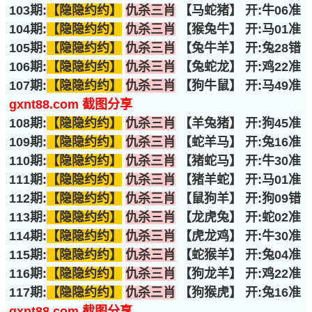
103期:
【隐隐约约】
仇杀三肖
【马蛇猪】 开:牛06准
104期:
【隐隐约约】
仇杀三肖
【猴兔牛】 开:马01准
105期:
【隐隐约约】
仇杀三肖
【兔牛羊】 开:兔28错
106期:
【隐隐约约】
仇杀三肖
【兔蛇龙】 开:鸡22准
107期:
【隐隐约约】
仇杀三肖
【狗牛鼠】 开:马49准
gxnt88.com 截图分享
108期:
【隐隐约约】
仇杀三肖
【羊兔猪】 开:狗45准
109期:
【隐隐约约】
仇杀三肖
【蛇羊马】 开:兔16准
110期:
【隐隐约约】
仇杀三肖
【猪蛇马】 开:牛30准
111期:
【隐隐约约】
仇杀三肖
【猪羊蛇】 开:马01准
112期:
【隐隐约约】
仇杀三肖
【鼠狗羊】 开:狗09错
113期:
【隐隐约约】
仇杀三肖
【龙虎兔】 开:蛇02准
114期:
【隐隐约约】
仇杀三肖
【虎龙鸡】 开:牛30准
115期:
【隐隐约约】
仇杀三肖
【蛇猴羊】 开:兔04准
116期:
【隐隐约约】
仇杀三肖
【狗龙羊】 开:鸡22准
117期:
【隐隐约约】
仇杀三肖
【狗猴虎】 开:兔16准
gxnt88.com 截图分享