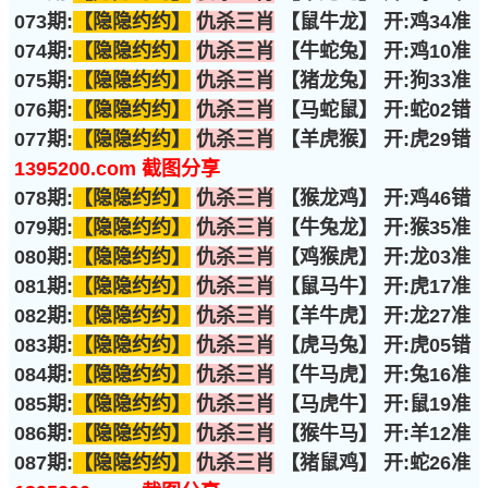
073期:
【隐隐约约】
仇杀三肖
【鼠牛龙】 开:鸡34准
074期:
【隐隐约约】
仇杀三肖
【牛蛇兔】 开:鸡10准
075期:
【隐隐约约】
仇杀三肖
【猪龙兔】 开:狗33准
076期:
【隐隐约约】
仇杀三肖
【马蛇鼠】 开:蛇02错
077期:
【隐隐约约】
仇杀三肖
【羊虎猴】 开:虎29错
1395200.com 截图分享
078期:
【隐隐约约】
仇杀三肖
【猴龙鸡】 开:鸡46错
079期:
【隐隐约约】
仇杀三肖
【牛兔龙】 开:猴35准
080期:
【隐隐约约】
仇杀三肖
【鸡猴虎】 开:龙03准
081期:
【隐隐约约】
仇杀三肖
【鼠马牛】 开:虎17准
082期:
【隐隐约约】
仇杀三肖
【羊牛虎】 开:龙27准
083期:
【隐隐约约】
仇杀三肖
【虎马兔】 开:虎05错
084期:
【隐隐约约】
仇杀三肖
【牛马虎】 开:兔16准
085期:
【隐隐约约】
仇杀三肖
【马虎牛】 开:鼠19准
086期:
【隐隐约约】
仇杀三肖
【猴牛马】 开:羊12准
087期:
【隐隐约约】
仇杀三肖
【猪鼠鸡】 开:蛇26准