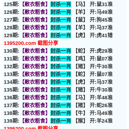
125期:
【敝衣粝食】
封杀一肖
【马】 开:鼠31准
126期:
【敝衣粝食】
封杀一肖
【羊】 开:马49准
127期:
【敝衣粝食】
封杀一肖
【鼠】 开:狗45准
128期:
【敝衣粝食】
封杀一肖
【羊】 开:马37准
129期:
【敝衣粝食】
封杀一肖
【虎】 开:虎41错
1395200.com 截图分享
130期:
【敝衣粝食】
封杀一肖
【蛇】 开:虎29准
131期:
【敝衣粝食】
封杀一肖
【鸡】 开:鼠07准
132期:
【敝衣粝食】
封杀一肖
【猪】 开:牛30准
133期:
【敝衣粝食】
封杀一肖
【蛇】 开:鼠07准
134期:
【敝衣粝食】
封杀一肖
【虎】 开:马37准
135期:
【敝衣粝食】
封杀一肖
【猪】 开:牛30准
136期:
【敝衣粝食】
封杀一肖
【马】 开:羊48准
137期:
【敝衣粝食】
封杀一肖
【猪】 开:蛇26准
138期:
【敝衣粝食】
封杀一肖
【牛】 开:马49准
139期:
【敝衣粝食】
封杀一肖
【猴】 开:羊24准
1395200.com 截图分享