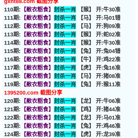
gxnt88.com 截图分享
110期:
【敝衣粝食】
封杀一肖
【猴】 开:牛30准
111期:
【敝衣粝食】
封杀一肖
【马】 开:马01错
112期:
【敝衣粝食】
封杀一肖
【马】 开:狗09准
113期:
【敝衣粝食】
封杀一肖
【猴】 开:蛇02准
114期:
【敝衣粝食】
封杀一肖
【猴】 开:牛30准
115期:
【敝衣粝食】
封杀一肖
【兔】 开:兔04错
116期:
【敝衣粝食】
封杀一肖
【牛】 开:鸡22准
117期:
【敝衣粝食】
封杀一肖
【虎】 开:兔16准
118期:
【敝衣粝食】
封杀一肖
【马】 开:猪08准
119期:
【敝衣粝食】
封杀一肖
【兔】 开:猴11准
1395200.com 截图分享
120期:
【敝衣粝食】
封杀一肖
【龙】 开:牛06准
121期:
【敝衣粝食】
封杀一肖
【鸡】 开:猪44准
122期:
【敝衣粝食】
封杀一肖
【龙】 开:马01准
123期:
【敝衣粝食】
封杀一肖
【兔】 开:鸡46准
124期:
【敝衣粝食】
封杀一肖
【虎】 开:龙39准