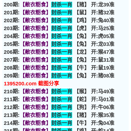
200期:
【敝衣粝食】
封杀一肖
【猪】 开:龙39准
201期:
【敝衣粝食】
封杀一肖
【鼠】 开:猪32准
202期:
【敝衣粝食】
封杀一肖
【鸡】 开:兔40准
203期:
【敝衣粝食】
封杀一肖
【虎】 开:马25准
204期:
【敝衣粝食】
封杀一肖
【兔】 开:虎05准
205期:
【敝衣粝食】
封杀一肖
【兔】 开:龙03准
206期:
【敝衣粝食】
封杀一肖
【龙】 开:猴47准
207期:
【敝衣粝食】
封杀一肖
【兔】 开:鼠31准
208期:
【敝衣粝食】
封杀一肖
【牛】 开:鼠19准
209期:
【敝衣粝食】
封杀一肖
【兔】 开:猪08准
1395200.com 截图分享
210期:
【敝衣粝食】
封杀一肖
【猴】 开:马49准
211期:
【敝衣粝食】
封杀一肖
【蛇】 开:马01准
212期:
【敝衣粝食】
封杀一肖
【狗】 开:牛06准
213期:
【敝衣粝食】
封杀一肖
【猪】 开:猴35准
214期:
【敝衣粝食】
封杀一肖
【牛】 开:兔04准