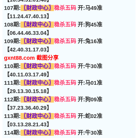
107期:
〖財政中心〗
稳杀五码
开:马49准
【11.24.47.40.13】
108期:
〖財政中心〗
稳杀五码
开:狗45准
【06.44.46.33.04】
109期:
〖財政中心〗
稳杀五码
开:兔16准
【42.40.31.17.03】
gxnt88.com 截图分享
110期:
〖財政中心〗
稳杀五码
开:牛30准
【40.11.03.17.49】
111期:
〖財政中心〗
稳杀五码
开:马01准
【29.13.30.15.18】
112期:
〖財政中心〗
稳杀五码
开:狗09准
【37.23.36.40.29】
113期:
〖財政中心〗
稳杀五码
开:蛇02准
【03.13.28.21.43】
114期:
〖財政中心〗
稳杀五码
开:牛30准