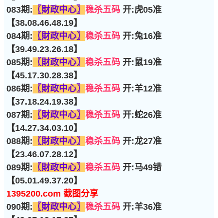
083期:
〖財政中心〗
稳杀五码
开:虎05准
【38.08.46.48.19】
084期:
〖財政中心〗
稳杀五码
开:兔16准
【39.49.23.26.18】
085期:
〖財政中心〗
稳杀五码
开:鼠19准
【45.17.30.28.38】
086期:
〖財政中心〗
稳杀五码
开:羊12准
【37.18.24.19.38】
087期:
〖財政中心〗
稳杀五码
开:蛇26准
【14.27.34.03.10】
088期:
〖財政中心〗
稳杀五码
开:龙27准
【23.46.07.28.12】
089期:
〖財政中心〗
稳杀五码
开:马49错
【05.01.49.37.20】
1395200.com 截图分享
090期:
〖財政中心〗
稳杀五码
开:羊36准