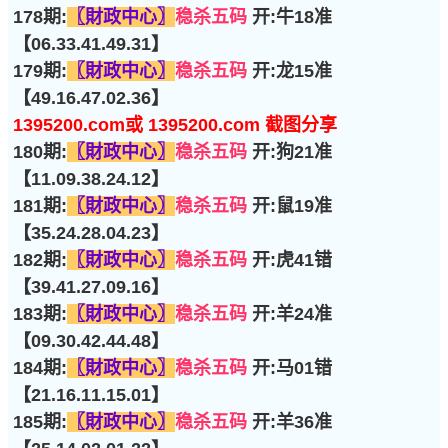
178期:
〖財政中心〗
稳杀五码
开:牛18准
【06.33.41.49.31】
179期:
〖財政中心〗
稳杀五码
开:龙15准
【49.16.47.02.36】
1395200.com或 1395200.com 截图分享
180期:
〖財政中心〗
稳杀五码
开:狗21准
【11.09.38.24.12】
181期:
〖財政中心〗
稳杀五码
开:鼠19准
【35.24.28.04.23】
182期:
〖財政中心〗
稳杀五码
开:虎41错
【39.41.27.09.16】
183期:
〖財政中心〗
稳杀五码
开:羊24准
【09.30.42.44.48】
184期:
〖財政中心〗
稳杀五码
开:马01错
【21.16.11.15.01】
185期:
〖財政中心〗
稳杀五码
开:羊36准