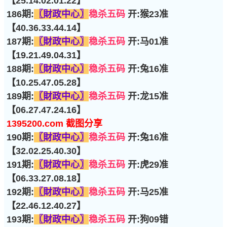
【25.14.02.01.22】
186期:
〖財政中心〗
稳杀五码
开:猴23准
【40.36.33.44.14】
187期:
〖財政中心〗
稳杀五码
开:马01准
【19.21.49.04.31】
188期:
〖財政中心〗
稳杀五码
开:兔16准
【10.25.47.05.28】
189期:
〖財政中心〗
稳杀五码
开:龙15准
【06.27.47.24.16】
1395200.com 截图分享
190期:
〖財政中心〗
稳杀五码
开:兔16准
【32.02.25.40.30】
191期:
〖財政中心〗
稳杀五码
开:虎29准
【06.33.27.08.18】
192期:
〖財政中心〗
稳杀五码
开:马25准
【22.46.12.40.27】
193期:
〖財政中心〗
稳杀五码
开:狗09错