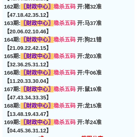
162期:
〖財政中心〗
稳杀五码
开:猪32准
【47.18.42.35.12】
163期:
〖財政中心〗
稳杀五码
开:马37准
【20.06.02.10.46】
164期:
〖財政中心〗
稳杀五码
开:狗21错
【21.09.22.42.15】
165期:
〖財政中心〗
稳杀五码
开:龙03准
【32.36.25.31.12】
166期:
〖財政中心〗
稳杀五码
开:牛06准
【11.20.33.30.04】
167期:
〖財政中心〗
稳杀五码
开:鼠19准
【47.43.34.33.35】
168期:
〖財政中心〗
稳杀五码
开:龙15准
【13.48.19.43.47】
169期:
〖財政中心〗
稳杀五码
开:羊24准
【04.45.36.31.12】