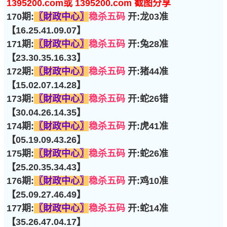
1395200.com或 1395200.com 截图分享
170期:
〖財政中心〗
稳杀五码
开:龙03准
【16.25.41.09.07】
171期:
〖財政中心〗
稳杀五码
开:兔28准
【23.30.35.16.33】
172期:
〖財政中心〗
稳杀五码
开:猪44准
【15.02.07.14.28】
173期:
〖財政中心〗
稳杀五码
开:蛇26错
【30.04.26.14.35】
174期:
〖財政中心〗
稳杀五码
开:虎41准
【05.19.09.43.26】
175期:
〖財政中心〗
稳杀五码
开:蛇26准
【25.20.35.34.43】
176期:
〖財政中心〗
稳杀五码
开:鸡10准
【25.09.27.46.49】
177期:
〖財政中心〗
稳杀五码
开:蛇14准
【35.26.47.04.17】