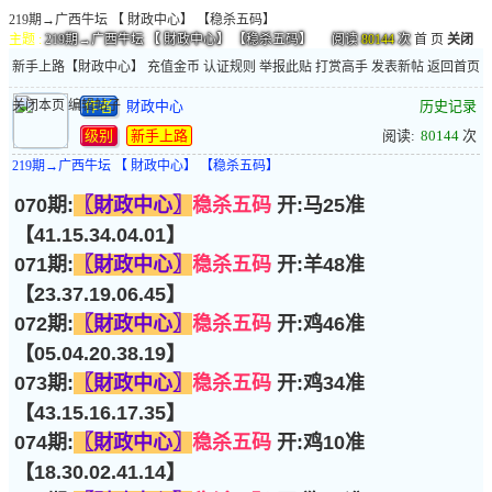
219期→广西牛坛 【 財政中心】 【稳杀五码】
主题 :
219期→广西牛坛 【 財政中心】 【稳杀五码】
阅读
80144
次
首 页
关闭
新手上路
【
財政中心
】
充值金币
认证规则
举报此贴
打赏高手
发表新帖
返回首页
关闭本页
编辑帖子
作者
財政中心
历史记录
级别
新手上路
阅读:
80144
次
219期→广西牛坛 【 財政中心】 【稳杀五码】
070期:
〖財政中心〗
稳杀五码
开:马25准
【41.15.34.04.01】
071期:
〖財政中心〗
稳杀五码
开:羊48准
【23.37.19.06.45】
072期:
〖財政中心〗
稳杀五码
开:鸡46准
【05.04.20.38.19】
073期:
〖財政中心〗
稳杀五码
开:鸡34准
【43.15.16.17.35】
074期:
〖財政中心〗
稳杀五码
开:鸡10准
【18.30.02.41.14】