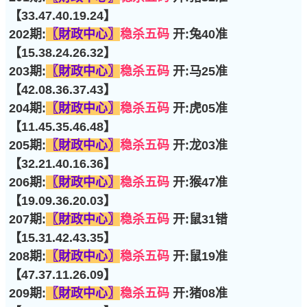
【33.47.40.19.24】
202期:
〖財政中心〗
稳杀五码
开:兔40准
【15.38.24.26.32】
203期:
〖財政中心〗
稳杀五码
开:马25准
【42.08.36.37.43】
204期:
〖財政中心〗
稳杀五码
开:虎05准
【11.45.35.46.48】
205期:
〖財政中心〗
稳杀五码
开:龙03准
【32.21.40.16.36】
206期:
〖財政中心〗
稳杀五码
开:猴47准
【19.09.36.20.03】
207期:
〖財政中心〗
稳杀五码
开:鼠31错
【15.31.42.43.35】
208期:
〖財政中心〗
稳杀五码
开:鼠19准
【47.37.11.26.09】
209期:
〖財政中心〗
稳杀五码
开:猪08准