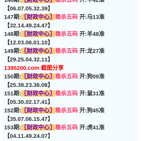
146期:
〖財政中心〗
稳杀五码
开:牛42准
【06.07.05.32.39】
147期:
〖財政中心〗
稳杀五码
开:马13准
【32.14.49.24.47】
148期:
〖財政中心〗
稳杀五码
开:羊48准
【12.03.06.01.10】
149期:
〖財政中心〗
稳杀五码
开:龙27准
【29.25.04.32.11】
1395200.com 截图分享
150期:
〖財政中心〗
稳杀五码
开:狗09准
【25.38.23.36.08】
151期:
〖財政中心〗
稳杀五码
开:鼠31准
【05.30.02.17.41】
152期:
〖財政中心〗
稳杀五码
开:狗45准
【35.07.06.15.47】
153期:
〖財政中心〗
稳杀五码
开:虎41准
【04.11.49.24.07】