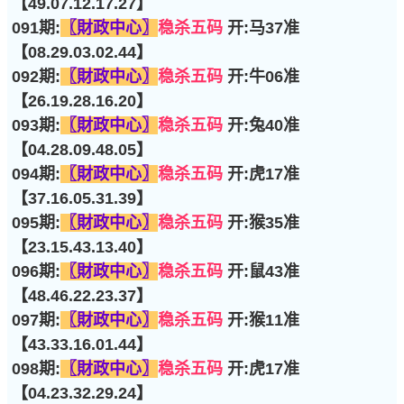
【49.07.12.17.27】
091期:
〖財政中心〗
稳杀五码
开:马37准
【08.29.03.02.44】
092期:
〖財政中心〗
稳杀五码
开:牛06准
【26.19.28.16.20】
093期:
〖財政中心〗
稳杀五码
开:兔40准
【04.28.09.48.05】
094期:
〖財政中心〗
稳杀五码
开:虎17准
【37.16.05.31.39】
095期:
〖財政中心〗
稳杀五码
开:猴35准
【23.15.43.13.40】
096期:
〖財政中心〗
稳杀五码
开:鼠43准
【48.46.22.23.37】
097期:
〖財政中心〗
稳杀五码
开:猴11准
【43.33.16.01.44】
098期:
〖財政中心〗
稳杀五码
开:虎17准
【04.23.32.29.24】