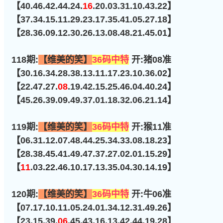
【40.46.42.44.24.
16
.20.03.31.10.43.22】
【37.34.15.11.29.23.17.35.41.05.27.18】
【28.36.09.12.30.26.13.08.48.21.45.01】
118期:
【维美的笑】
36码中特
开:猪08准
【30.16.34.28.38.13.11.17.23.10.36.02】
【22.47.27.
08
.19.42.15.25.46.04.40.24】
【45.26.39.09.49.37.01.18.32.06.21.14】
119期:
【维美的笑】
36码中特
开:猴11准
【06.31.12.07.48.44.25.34.33.08.18.23】
【28.38.45.41.49.47.37.27.02.01.15.29】
【
11
.03.22.46.10.17.13.35.04.30.14.19】
120期:
【维美的笑】
36码中特
开:牛06准
【07.17.10.11.05.24.01.34.12.31.49.26】
【23.15.39.
06
.45.43.16.13.42.44.19.28】