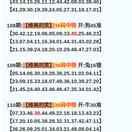
【43.14.15.26.11.12.44.42.08.03.38.40】
【41.29.30.19.39.24.05.27.31.18.17.01】
108期:
【维美的笑】
36码中特
开:狗45准
【30.42.12.19.06.05.09.33.
45
.25.46.23】
【13.07.04.11.16.34.01.44.31.43.02.28】
【21.15.39.24.18.20.10.29.48.47.27.03】
109期:
【维美的笑】
36码中特
开:兔16错
【05.14.06.30.19.28.38.25.31.02.04.11】
【23.09.15.33.18.07.49.36.10.39.27.20】
【21.45.24.40.43.46.48.47.35.34.01.42】
110期:
【维美的笑】
36码中特
开:牛30准
【07.33.46.
30
.44.49.22.16.18.13.43.23】
【17.20.10.05.38.28.32.31.37.42.47.11】
【36.26.09.25.01.34.03.21.48.08.04.14】