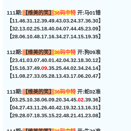
111期:
【维美的笑】
36码中特
开:马01错
【11.46.31.12.39.49.43.03.24.37.36.30】
【32.13.02.25.18.40.04.07.44.45.23.09】
【28.06.10.48.17.16.34.27.14.15.19.35】
112期:
【维美的笑】
36码中特
开:狗09准
【23.41.03.07.40.01.42.04.32.18.30.12】
【15.16.37.49.
09
.35.25.44.02.34.24.14】
【11.08.27.33.05.28.13.43.17.06.20.47】
113期:
【维美的笑】
36码中特
开:蛇02准
【03.25.10.38.06.09.20.34.45.
02
.39.36】
【04.27.43.11.26.40.42.19.32.13.16.31】
【29.28.07.18.35.15.22.48.21.41.23.08】