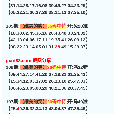
【31.14.28.17.16.08.39.49.27.04.23.25】
【05.22.21.06.37.36.38.11.13.07.35.10】
105期:
【维美的笑】
36码中特
开:兔28准
【18.30.02.45.36.16.20.43.48.33.24.32】
【42.13.04.06.17.11.19.35.41.26.09.12】
【08.22.23.14.05.01.31.
28
.49.15.29.37】
gxnt88.com 截图分享
106期:
【维美的笑】
36码中特
开:鸡22错
【09.44.27.14.41.20.07.18.31.01.35.43】
【15.34.12.03.17.02.26.13.10.25.47.33】
【06.46.23.05.08.29.48.21.36.28.37.45】
107期:
【维美的笑】
36码中特
开:马49准
【25.
49
.36.32.34.13.48.04.37.47.35.46】