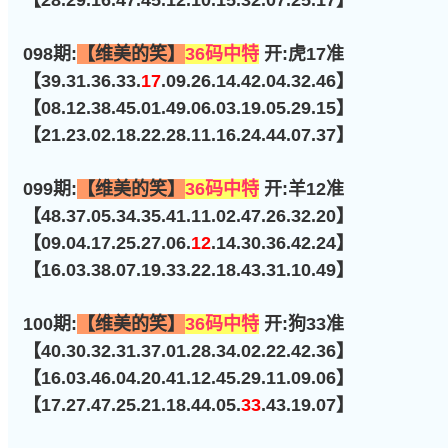
【28.29.16.47.45.12.10.15.32.07.25.17】
098期:
【维美的笑】
36码中特
开:虎17准
【39.31.36.33.
17
.09.26.14.42.04.32.46】
【08.12.38.45.01.49.06.03.19.05.29.15】
【21.23.02.18.22.28.11.16.24.44.07.37】
099期:
【维美的笑】
36码中特
开:羊12准
【48.37.05.34.35.41.11.02.47.26.32.20】
【09.04.17.25.27.06.
12
.14.30.36.42.24】
【16.03.38.07.19.33.22.18.43.31.10.49】
100期:
【维美的笑】
36码中特
开:狗33准
【40.30.32.31.37.01.28.34.02.22.42.36】
【16.03.46.04.20.41.12.45.29.11.09.06】
【17.27.47.25.21.18.44.05.
33
.43.19.07】