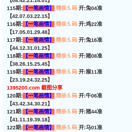
【08.42.21.14.01】
115期:
【一笔画情】
精杀⒌码
开:兔04准
【42.07.03.22.15】
116期:
【一笔画情】
精杀⒌码
开:鸡22准
【17.05.01.29.48】
117期:
【一笔画情】
精杀⒌码
开:兔16准
【44.12.31.01.25】
118期:
【一笔画情】
精杀⒌码
开:猪08准
【38.26.15.25.45】
119期:
【一笔画情】
精杀⒌码
开:猴11准
【23.19.24.32.25】
1395200.com 截图分享
120期:
【一笔画情】
精杀⒌码
开:牛06准
【43.42.34.30.21】
121期:
【一笔画情】
精杀⒌码
开:猪44准
【41.11.19.39.18】
122期:
【一笔画情】
精杀⒌码
开:马01准