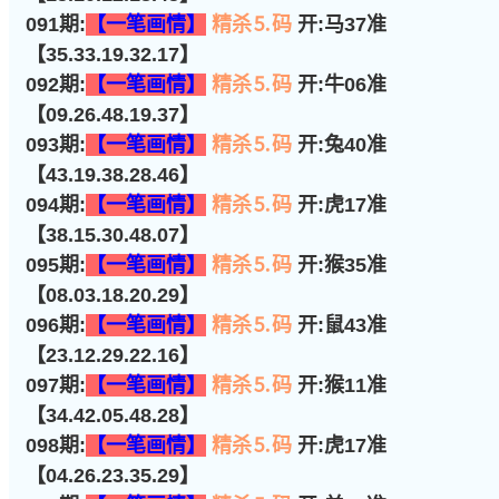
091期:
【一笔画情】
精杀⒌码
开:马37准
【35.33.19.32.17】
092期:
【一笔画情】
精杀⒌码
开:牛06准
【09.26.48.19.37】
093期:
【一笔画情】
精杀⒌码
开:兔40准
【43.19.38.28.46】
094期:
【一笔画情】
精杀⒌码
开:虎17准
【38.15.30.48.07】
095期:
【一笔画情】
精杀⒌码
开:猴35准
【08.03.18.20.29】
096期:
【一笔画情】
精杀⒌码
开:鼠43准
【23.12.29.22.16】
097期:
【一笔画情】
精杀⒌码
开:猴11准
【34.42.05.48.28】
098期:
【一笔画情】
精杀⒌码
开:虎17准
【04.26.23.35.29】