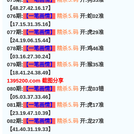
075期:
【一笔画情】
精杀⒌码
开:狗33准
【48.27.42.16.17】
076期:
【一笔画情】
精杀⒌码
开:蛇02准
【17.15.31.35.16】
077期:
【一笔画情】
精杀⒌码
开:虎29准
【24.19.06.15.44】
078期:
【一笔画情】
精杀⒌码
开:鸡46准
【03.16.27.30.24】
079期:
【一笔画情】
精杀⒌码
开:猴35准
【18.41.24.38.49】
1395200.com 截图分享
080期:
【一笔画情】
精杀⒌码
开:龙03错
【05.03.37.33.46】
081期:
【一笔画情】
精杀⒌码
开:虎17准
【23.19.47.10.39】
082期:
【一笔画情】
精杀⒌码
开:龙27准
【41.40.31.19.33】