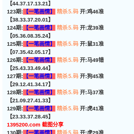
【44.37.17.13.21】
123期:
【一笔画情】
精杀⒌码
开:鸡46准
【38.33.37.20.01】
124期:
【一笔画情】
精杀⒌码
开:龙39准
【05.36.08.35.24】
125期:
【一笔画情】
精杀⒌码
开:鼠31准
【07.35.42.05.17】
126期:
【一笔画情】
精杀⒌码
开:马49错
【25.43.33.49.44】
127期:
【一笔画情】
精杀⒌码
开:狗45准
【29.12.41.34.17】
128期:
【一笔画情】
精杀⒌码
开:马37准
【21.09.27.41.33】
129期:
【一笔画情】
精杀⒌码
开:虎41准
【23.33.37.28.45】
1395200.com 截图分享
130期:
【一笔画情】
精杀⒌码
开:虎29准