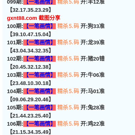
099期:
【一笔画情】
精杀⒌码
开:羊12准
【32.17.35.23.29】
gxnt88.com 截图分享
100期:
【一笔画情】
精杀⒌码
开:狗33准
【39.10.47.15.04】
101期:
【一笔画情】
精杀⒌码
开:龙39准
【43.04.34.32.35】
102期:
【一笔画情】
精杀⒌码
开:猪20错
【20.45.32.12.38】
103期:
【一笔画情】
精杀⒌码
开:牛06准
【23.48.10.30.18】
104期:
【一笔画情】
精杀⒌码
开:马01准
【09.06.29.20.46】
105期:
【一笔画情】
精杀⒌码
开:兔28准
【21.44.23.25.40】
106期:
【一笔画情】
精杀⒌码
开:鸡22准
【21.15.34.35.49】