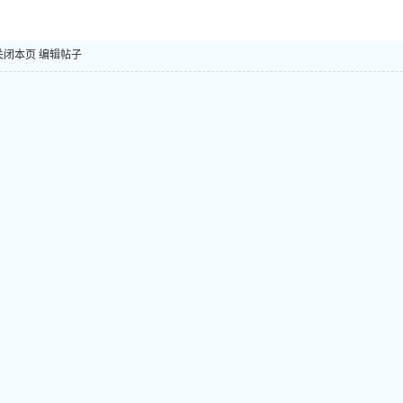
关闭本页
编辑帖子