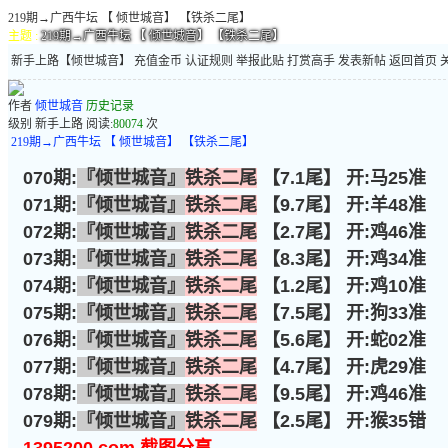
219期→广西牛坛 【 倾世城音】 【铁杀二尾】
主题 :
219期→广西牛坛 【 倾世城音】 【铁杀二尾】
新手上路
【
倾世城音
】
充值金币
认证规则
举报此贴
打赏高手
发表新帖
返回首页
作者
倾世城音
历史记录
级别
新手上路
阅读:
80074
次
219期→广西牛坛 【 倾世城音】 【铁杀二尾】
070期:
『倾世城音』
铁杀二尾
【7.1尾】 开:马25准
071期:
『倾世城音』
铁杀二尾
【9.7尾】 开:羊48准
072期:
『倾世城音』
铁杀二尾
【2.7尾】 开:鸡46准
073期:
『倾世城音』
铁杀二尾
【8.3尾】 开:鸡34准
074期:
『倾世城音』
铁杀二尾
【1.2尾】 开:鸡10准
075期:
『倾世城音』
铁杀二尾
【7.5尾】 开:狗33准
076期:
『倾世城音』
铁杀二尾
【5.6尾】 开:蛇02准
077期:
『倾世城音』
铁杀二尾
【4.7尾】 开:虎29准
078期:
『倾世城音』
铁杀二尾
【9.5尾】 开:鸡46准
079期:
『倾世城音』
铁杀二尾
【2.5尾】 开:猴35错