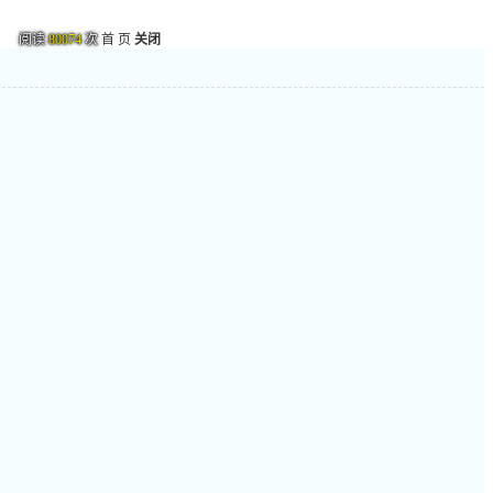
阅读
80074
次
首 页
关闭