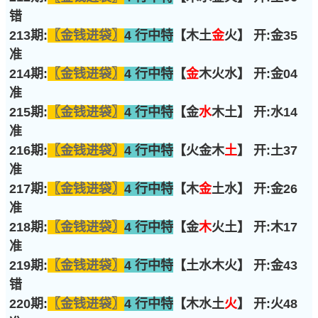
错
213期:
〖金钱进袋〗
4 行中特
【木土
金
火】 开:金35
准
214期:
〖金钱进袋〗
4 行中特
【
金
木火水】 开:金04
准
215期:
〖金钱进袋〗
4 行中特
【金
水
木土】 开:水14
准
216期:
〖金钱进袋〗
4 行中特
【火金木
土
】 开:土37
准
217期:
〖金钱进袋〗
4 行中特
【木
金
土水】 开:金26
准
218期:
〖金钱进袋〗
4 行中特
【金
木
火土】 开:木17
准
219期:
〖金钱进袋〗
4 行中特
【土水木火】 开:金43
错
220期:
〖金钱进袋〗
4 行中特
【木水土
火
】 开:火48