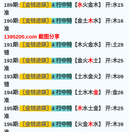
189期:
〖金钱进袋〗
4 行中特
【
水
火金木】 开:水15
准
190期:
〖金钱进袋〗
4 行中特
【金土
木
水】 开:木16
准
1395200.com 截图分享
191期:
〖金钱进袋〗
4 行中特
【木火金水】 开:土29
错
192期:
〖金钱进袋〗
4 行中特
【金火
木
土】 开:木25
准
193期:
〖金钱进袋〗
4 行中特
【土水金火】 开:木09
错
194期:
〖金钱进袋〗
4 行中特
【土水木
金
】 开:金26
准
195期:
〖金钱进袋〗
4 行中特
【
木
水土金】 开:木25
准
196期:
〖金钱进袋〗
4 行中特
【火金
木
水】 开:木39