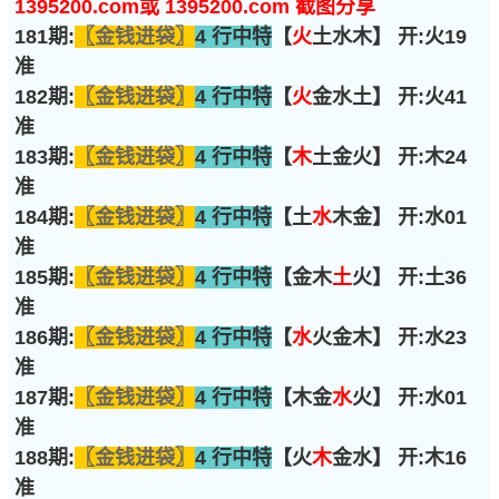
1395200.com或 1395200.com 截图分享
181期:
〖金钱进袋〗
4 行中特
【
火
土水木】 开:火19
准
182期:
〖金钱进袋〗
4 行中特
【
火
金水土】 开:火41
准
183期:
〖金钱进袋〗
4 行中特
【
木
土金火】 开:木24
准
184期:
〖金钱进袋〗
4 行中特
【土
水
木金】 开:水01
准
185期:
〖金钱进袋〗
4 行中特
【金木
土
火】 开:土36
准
186期:
〖金钱进袋〗
4 行中特
【
水
火金木】 开:水23
准
187期:
〖金钱进袋〗
4 行中特
【木金
水
火】 开:水01
准
188期:
〖金钱进袋〗
4 行中特
【火
木
金水】 开:木16
准