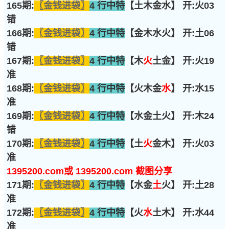
165期:
〖金钱进袋〗
4 行中特
【土木金水】 开:火03
错
166期:
〖金钱进袋〗
4 行中特
【金木水火】 开:土06
错
167期:
〖金钱进袋〗
4 行中特
【木
火
土金】 开:火19
准
168期:
〖金钱进袋〗
4 行中特
【火木金
水
】 开:水15
准
169期:
〖金钱进袋〗
4 行中特
【水金土火】 开:木24
错
170期:
〖金钱进袋〗
4 行中特
【土
火
金木】 开:火03
准
1395200.com或 1395200.com 截图分享
171期:
〖金钱进袋〗
4 行中特
【水金
土
火】 开:土28
准
172期:
〖金钱进袋〗
4 行中特
【火
水
土木】 开:水44
准