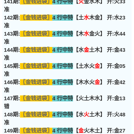
141期:
〖金钱进袋〗
4 行中特
【
火
金水木】 开:火33
准
142期:
〖金钱进袋〗
4 行中特
【土
水
木金】 开:水23
准
143期:
〖金钱进袋〗
4 行中特
【木
水
金火】 开:水44
准
144期:
〖金钱进袋〗
4 行中特
【水
金
土木】 开:金43
准
145期:
〖金钱进袋〗
4 行中特
【土水火
金
】 开:金05
准
146期:
〖金钱进袋〗
4 行中特
【木水火
金
】 开:金42
准
147期:
〖金钱进袋〗
4 行中特
【火土木水】 开:金13
错
148期:
〖金钱进袋〗
4 行中特
【水
火
土木】 开:火48
准
149期:
〖金钱进袋〗
4 行中特
【
金
火木土】 开:金27