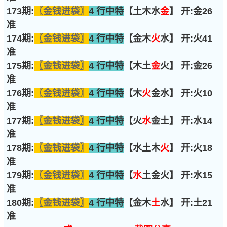
173期:
〖金钱进袋〗
4 行中特
【土木水
金
】 开:金26
准
174期:
〖金钱进袋〗
4 行中特
【金木
火
水】 开:火41
准
175期:
〖金钱进袋〗
4 行中特
【木土
金
火】 开:金26
准
176期:
〖金钱进袋〗
4 行中特
【木
火
金水】 开:火10
准
177期:
〖金钱进袋〗
4 行中特
【火
水
金土】 开:水14
准
178期:
〖金钱进袋〗
4 行中特
【水土木
火
】 开:火18
准
179期:
〖金钱进袋〗
4 行中特
【
水
土金火】 开:水15
准
180期:
〖金钱进袋〗
4 行中特
【金木
土
水】 开:土21
准