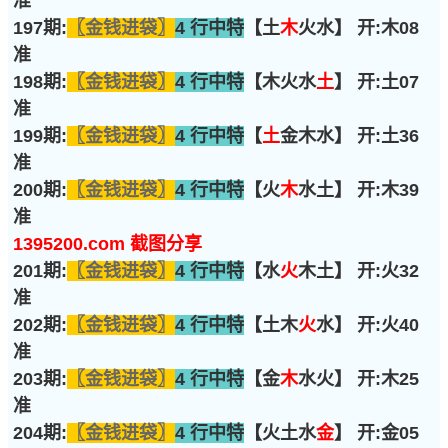
准
197期:
〖金钱进袋〗
4 行中特
【土
木
火水】 开:木08
准
198期:
〖金钱进袋〗
4 行中特
【木火水
土
】 开:土07
准
199期:
〖金钱进袋〗
4 行中特
【
土
金木水】 开:土36
准
200期:
〖金钱进袋〗
4 行中特
【火
木
水土】 开:木39
准
1395200.com 截图分享
201期:
〖金钱进袋〗
4 行中特
【水
火
木土】 开:火32
准
202期:
〖金钱进袋〗
4 行中特
【土木
火
水】 开:火40
准
203期:
〖金钱进袋〗
4 行中特
【金
木
水火】 开:木25
准
204期:
〖金钱进袋〗
4 行中特
【火土水
金
】 开:金05