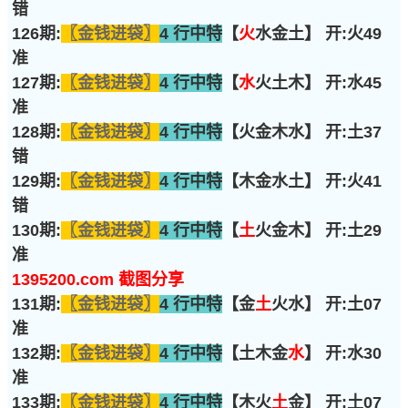
错
126期:
〖金钱进袋〗
4 行中特
【
火
水金土】 开:火49
准
127期:
〖金钱进袋〗
4 行中特
【
水
火土木】 开:水45
准
128期:
〖金钱进袋〗
4 行中特
【火金木水】 开:土37
错
129期:
〖金钱进袋〗
4 行中特
【木金水土】 开:火41
错
130期:
〖金钱进袋〗
4 行中特
【
土
火金木】 开:土29
准
1395200.com 截图分享
131期:
〖金钱进袋〗
4 行中特
【金
土
火水】 开:土07
准
132期:
〖金钱进袋〗
4 行中特
【土木金
水
】 开:水30
准
133期:
〖金钱进袋〗
4 行中特
【木火
土
金】 开:土07