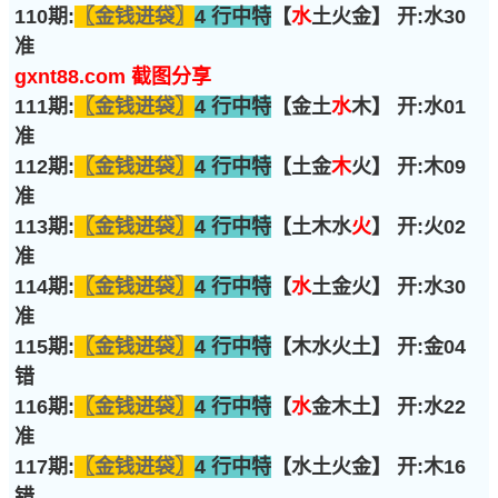
110期:
〖金钱进袋〗
4 行中特
【
水
土火金】 开:水30
准
gxnt88.com 截图分享
111期:
〖金钱进袋〗
4 行中特
【金土
水
木】 开:水01
准
112期:
〖金钱进袋〗
4 行中特
【土金
木
火】 开:木09
准
113期:
〖金钱进袋〗
4 行中特
【土木水
火
】 开:火02
准
114期:
〖金钱进袋〗
4 行中特
【
水
土金火】 开:水30
准
115期:
〖金钱进袋〗
4 行中特
【木水火土】 开:金04
错
116期:
〖金钱进袋〗
4 行中特
【
水
金木土】 开:水22
准
117期:
〖金钱进袋〗
4 行中特
【水土火金】 开:木16
错